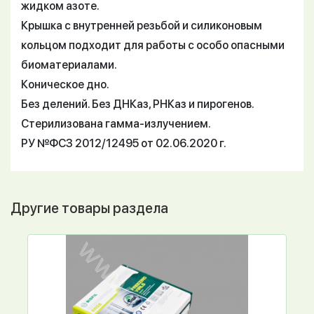
жидком азоте.
Крышка с внутренней резьбой и силиконовым
кольцом подходит для работы с особо опасными
биоматериалами.
Коническое дно.
Без делений. Без ДНКаз, РНКаз и пирогенов.
Стерилизована гамма-излучением.
РУ №ФСЗ 2012/12495 от 02.06.2020 г.
Другие товары раздела