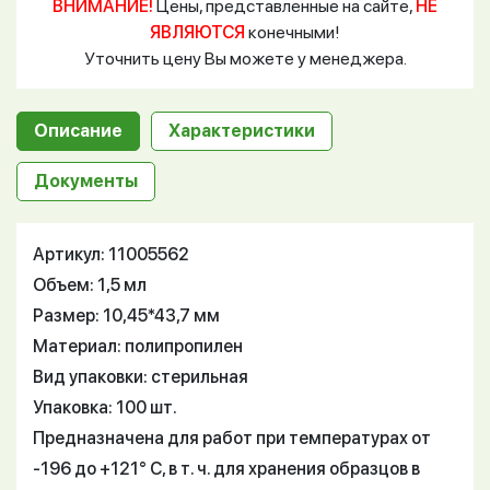
ВНИМАНИЕ!
Цены, представленные на сайте,
НЕ
ЯВЛЯЮТСЯ
конечными!
Уточнить цену Вы можете у менеджера.
Описание
Характеристики
Документы
Артикул: 11005562
Объем: 1,5 мл
Размер: 10,45*43,7 мм
Материал: полипропилен
Вид упаковки: стерильная
Упаковка: 100 шт.
Предназначена для работ при температурах от
-196 до +121° С, в т. ч. для хранения образцов в