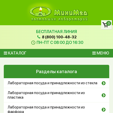
0
БЕСПЛАТНАЯ ЛИНИЯ
8 (800) 100-48-32
ПН-ПТ С 08:00 ДО 16:30
КАТАЛОГ
МЕНЮ
Разделы каталога
Лабораторная посуда и принадлежности из стекла
Лабораторная посуда и принадлежности из
пластика
Лабораторная посуда и принадлежности из
фарфора