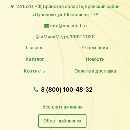
241520, РФ, Брянская область, Брянский район,
с.Супонево, ул. Шоссейная, 17А
info@minimed.ru
© «МиниМед», 1992-2026
Главная
О компании
Каталог
Новости
Контакты
Оплата и доставка
8 (800) 100-48-32
Бесплатная линия
Обратный звонок