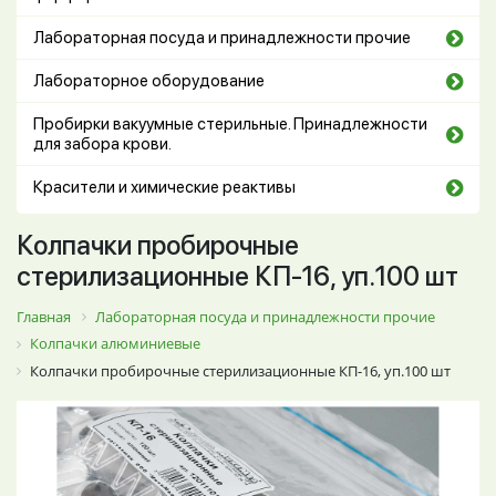
Лабораторная посуда и принадлежности прочие
Лабораторное оборудование
Пробирки вакуумные стерильные. Принадлежности
для забора крови.
Красители и химические реактивы
Колпачки пробирочные
стерилизационные КП-16, уп.100 шт
Главная
Лабораторная посуда и принадлежности прочие
Колпачки алюминиевые
Колпачки пробирочные стерилизационные КП-16, уп.100 шт