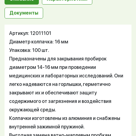
Документы
Артикул: 12011101
Диаметр колпачка: 16 мм
Упаковка: 100 шт.
Предназначены для закрывания пробирок
диаметром 14-16 мм при проведении
медицинских и лабораторных исследований. Они
легко надеваются на горлышки, герметично
закрывают их и обеспечивают защиту
содержимого от загрязнения и воздействия
окружающей среды.
Колпачки изготовлены из алюминия и снабжены
внутренней зажимной пружиной.
Выгодная замена ватно-марлевым пробкам.