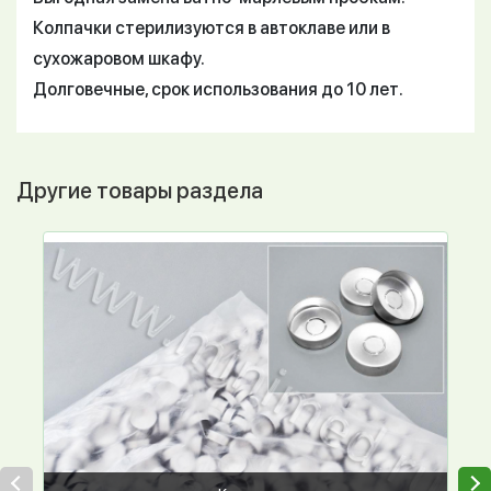
Колпачки стерилизуются в автоклаве или в
сухожаровом шкафу.
Долговечные, срок использования до 10 лет.
Другие товары раздела