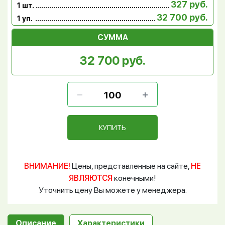
327 руб.
1 шт.
32 700 руб.
1 уп.
СУММА
32 700 руб.
КУПИТЬ
ВНИМАНИЕ!
Цены, представленные на сайте,
НЕ
ЯВЛЯЮТСЯ
конечными!
Уточнить цену Вы можете у менеджера.
Описание
Характеристики