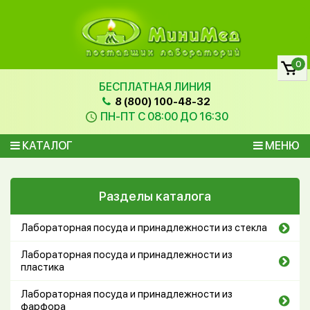
0
БЕСПЛАТНАЯ ЛИНИЯ
8 (800) 100-48-32
ПН-ПТ С 08:00 ДО 16:30
КАТАЛОГ
МЕНЮ
Разделы каталога
Лабораторная посуда и принадлежности из стекла
Лабораторная посуда и принадлежности из
пластика
Лабораторная посуда и принадлежности из
фарфора