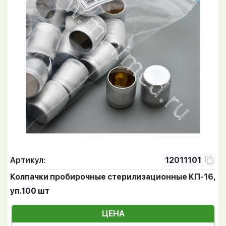
Артикул:
12011101
Колпачки пробирочные стерилизационные КП-16,
уп.100 шт
ЦЕНА