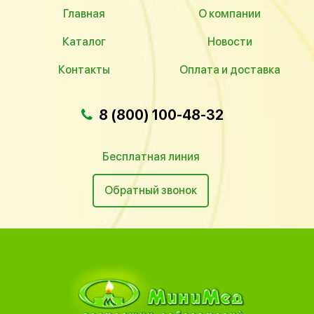
Главная
О компании
Каталог
Новости
Контакты
Оплата и доставка
8 (800) 100-48-32
Бесплатная линия
Обратный звонок