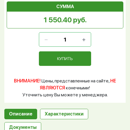
СУММА
1 550.40 руб.
КУПИТЬ
ВНИМАНИЕ!
Цены, представленные на сайте,
НЕ
ЯВЛЯЮТСЯ
конечными!
Уточнить цену Вы можете у менеджера.
Описание
Характеристики
Документы