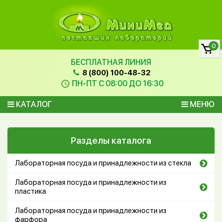
0
БЕСПЛАТНАЯ ЛИНИЯ
8 (800) 100-48-32
ПН-ПТ С 08:00 ДО 16:30
КАТАЛОГ
МЕНЮ
Разделы каталога
Лабораторная посуда и принадлежности из стекла
Лабораторная посуда и принадлежности из
пластика
Лабораторная посуда и принадлежности из
фарфора