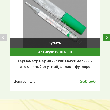
Купить
Артикул: 12004150
Термометр медицинский максимальный
стеклянный ртутный, в пласт. футляре
250 руб.
Цена за 1 шт.