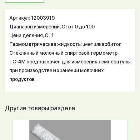
Артикул: 12003919
Диапазон измерений, С : от 0 до 100
Цена деления, С : 1
Термометрическая жидкость: .метилкарбитол
Стеклянный молочный спиртовой термометр
ТС-4М предназначен для измерения температуры
при производстве и хранении молочных
продуктов.
Другие товары раздела