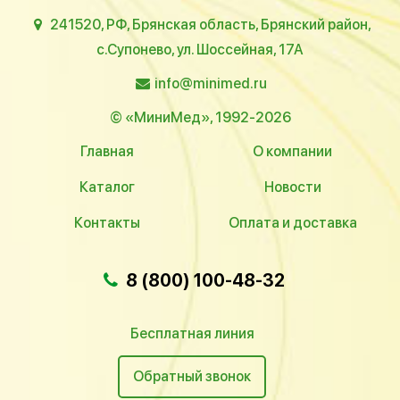
241520, РФ, Брянская область, Брянский район,
с.Супонево, ул. Шоссейная, 17А
info@minimed.ru
© «МиниМед», 1992-2026
Главная
О компании
Каталог
Новости
Контакты
Оплата и доставка
8 (800) 100-48-32
Бесплатная линия
Обратный звонок