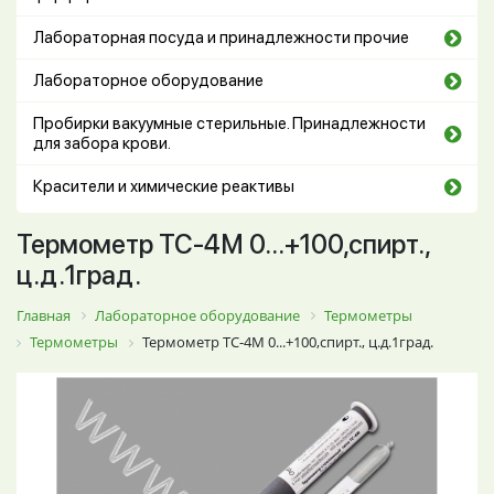
Лабораторная посуда и принадлежности прочие
Лабораторное оборудование
Пробирки вакуумные стерильные. Принадлежности
для забора крови.
Красители и химические реактивы
Термометр ТС-4М 0...+100,спирт.,
ц.д.1град.
Главная
Лабораторное оборудование
Термометры
Термометры
Термометр ТС-4М 0...+100,спирт., ц.д.1град.