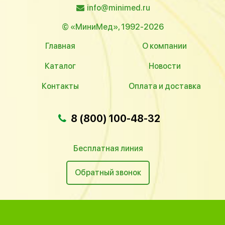
info@minimed.ru
© «МиниМед», 1992-2026
Главная
О компании
Каталог
Новости
Контакты
Оплата и доставка
8 (800) 100-48-32
Бесплатная линия
Обратный звонок