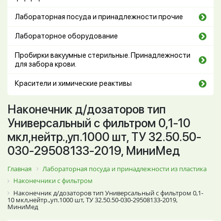
Лабораторная посуда и принадлежности прочие
Лабораторное оборудование
Пробирки вакуумные стерильные. Принадлежности
для забора крови.
Красители и химические реактивы
Наконечник д/дозаторов тип
Универсальный с фильтром 0,1-10
мкл,нейтр.,уп.1000 шт, ТУ 32.50.50-
030-29508133-2019, МиниМед
Главная
Лабораторная посуда и принадлежности из пластика
Наконечники с фильтром
Наконечник д/дозаторов тип Универсальный с фильтром 0,1-
10 мкл,нейтр.,уп.1000 шт, ТУ 32.50.50-030-29508133-2019,
МиниМед