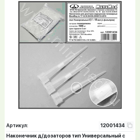
Артикул:
12001434
Наконечник д/дозаторов тип Универсальный с