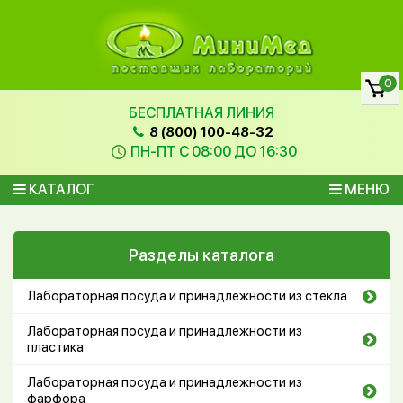
0
БЕСПЛАТНАЯ ЛИНИЯ
8 (800) 100-48-32
ПН-ПТ С 08:00 ДО 16:30
КАТАЛОГ
МЕНЮ
Разделы каталога
Лабораторная посуда и принадлежности из стекла
Лабораторная посуда и принадлежности из
пластика
Лабораторная посуда и принадлежности из
фарфора