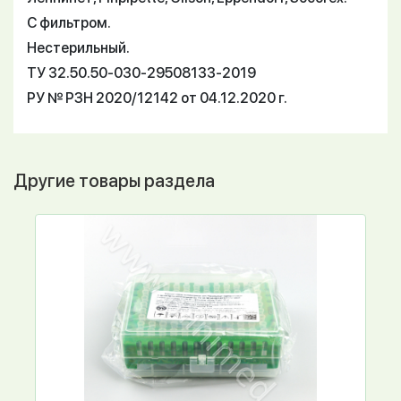
С фильтром.
Нестерильный.
ТУ 32.50.50-030-29508133-2019
РУ № РЗН 2020/12142 от 04.12.2020 г.
Другие товары раздела