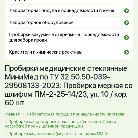
Лабораторная посуда и принадлежности прочие
Лабораторное оборудование
Пробирки вакуумные стерильные. Принадлежности
для забора крови.
Красители и химические реактивы
Пробирки медицинские стеклянные
МиниМед по ТУ 32.50.50-039-
29508133-2023: Пробирка мерная со
шлифом ПМ-2-25-14/23, уп. 10 / кор.
60 шт
Главная
Лабораторная посуда и принадлежности из стекла
Пробирки лабораторные стеклянные (внесены в Реестр
российской промышленной продукции)
Пробирки медицинские (мерные со шлифом, ПМ2)