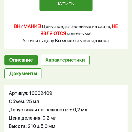
КУПИТЬ
ВНИМАНИЕ!
Цены, представленные на сайте,
НЕ
ЯВЛЯЮТСЯ
конечными!
Уточнить цену Вы можете у менеджера.
Описание
Характеристики
Документы
Артикул: 10002409
Объем: 25 мл
Допустимая погрешность: ± 0,2 мл
Цена деления: 0,2 мл
Высота: 210 ± 5,0 мм