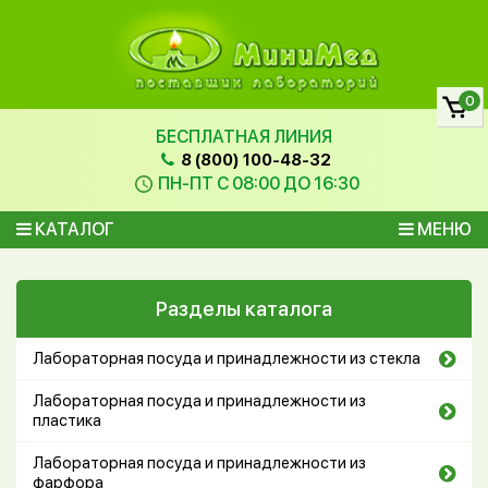
0
БЕСПЛАТНАЯ ЛИНИЯ
8 (800) 100-48-32
ПН-ПТ С 08:00 ДО 16:30
КАТАЛОГ
МЕНЮ
Разделы каталога
Лабораторная посуда и принадлежности из стекла
Лабораторная посуда и принадлежности из
пластика
Лабораторная посуда и принадлежности из
фарфора