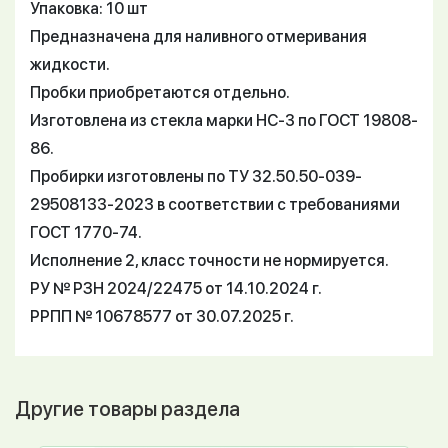
Упаковка: 10 шт
Предназначена для наливного отмеривания
жидкости.
Пробки приобретаются отдельно.
Изготовлена из стекла марки НС-3 по ГОСТ 19808-
86.
Пробирки изготовлены по ТУ 32.50.50-039-
29508133-2023 в соответствии с требованиями
ГОСТ 1770-74.
Исполнение 2, класс точности не нормируется.
РУ № РЗН 2024/22475 от 14.10.2024 г.
РРПП № 10678577 от 30.07.2025 г.
Другие товары раздела