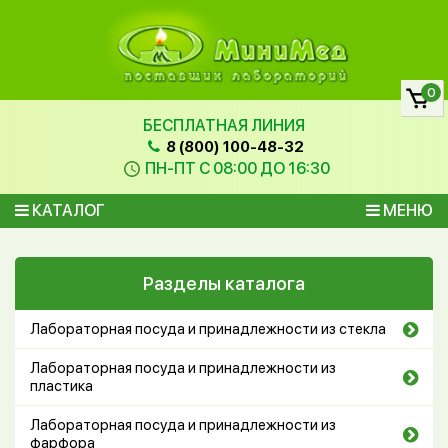
0
БЕСПЛАТНАЯ ЛИНИЯ
8 (800) 100-48-32
ПН-ПТ С 08:00 ДО 16:30
КАТАЛОГ
МЕНЮ
Разделы каталога
Лабораторная посуда и принадлежности из стекла
Лабораторная посуда и принадлежности из
пластика
Лабораторная посуда и принадлежности из
фарфора