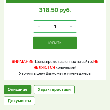
318.50 руб.
КУПИТЬ
ВНИМАНИЕ!
Цены, представленные на сайте,
НЕ
ЯВЛЯЮТСЯ
конечными!
Уточнить цену Вы можете у менеджера.
Описание
Характеристики
Документы