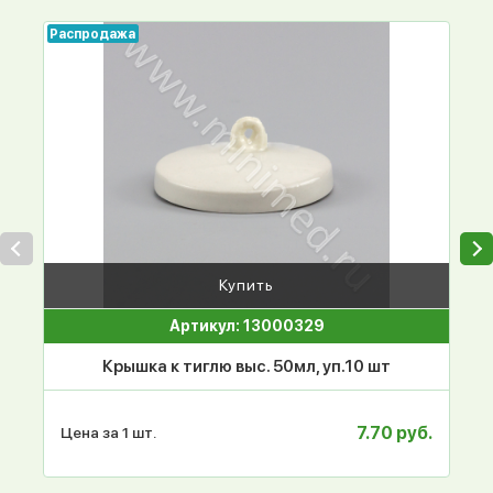
Распродажа
Купить
Артикул: 13000329
Крышка к тиглю выс. 50мл, уп.10 шт
7.70 руб.
Цена за 1 шт.