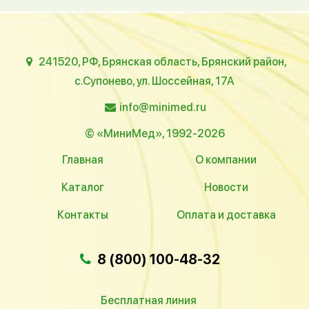
241520, РФ, Брянская область, Брянский район,
с.Супонево, ул. Шоссейная, 17А
info@minimed.ru
© «МиниМед», 1992-2026
Главная
О компании
Каталог
Новости
Контакты
Оплата и доставка
8 (800) 100-48-32
Бесплатная линия