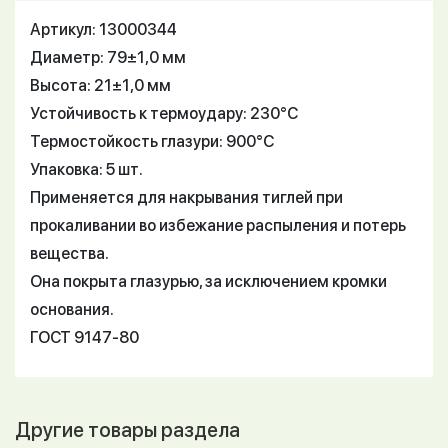
Артикул: 13000344
Диаметр: 79±1,0 мм
Высота: 21±1,0 мм
Устойчивость к термоудару: 230°С
Термостойкость глазури: 900°С
Упаковка: 5 шт.
Применяется для накрывания тиглей при
прокаливании во избежание распыления и потерь
вещества.
Она покрыта глазурью, за исключением кромки
основания.
ГОСТ 9147-80
Другие товары раздела