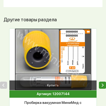
Другие товары раздела
Купить
Артикул: 12007144
Пробирка вакуумная МиниМед с