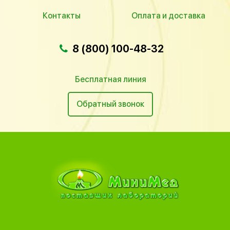
Контакты
Оплата и доставка
8 (800) 100-48-32
Бесплатная линия
Обратный звонок