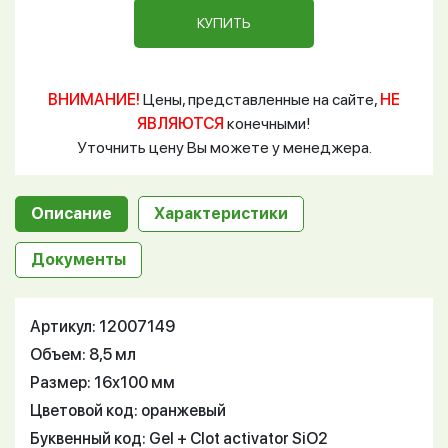
КУПИТЬ
ВНИМАНИЕ!
Цены, представленные на сайте,
НЕ
ЯВЛЯЮТСЯ
конечными!
Уточнить цену Вы можете у менеджера.
Описание
Характеристики
Документы
Артикул: 12007149
Объем: 8,5 мл
Размер: 16х100 мм
Цветовой код: оранжевый
Буквенный код: Gel + Clot activator SiO2