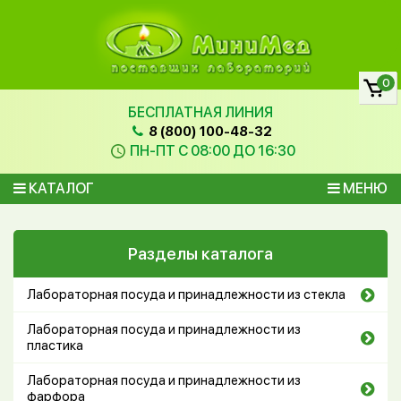
0
БЕСПЛАТНАЯ ЛИНИЯ
8 (800) 100-48-32
ПН-ПТ С 08:00 ДО 16:30
КАТАЛОГ
МЕНЮ
Разделы каталога
Лабораторная посуда и принадлежности из стекла
Лабораторная посуда и принадлежности из
пластика
Лабораторная посуда и принадлежности из
фарфора