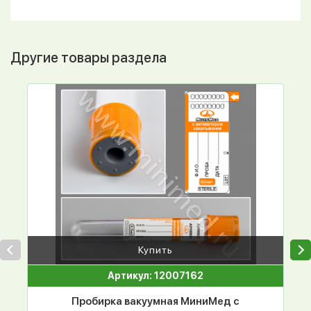
Другие товары раздела
Купить
Артикул: 12007162
Пробирка вакуумная МиниМед с