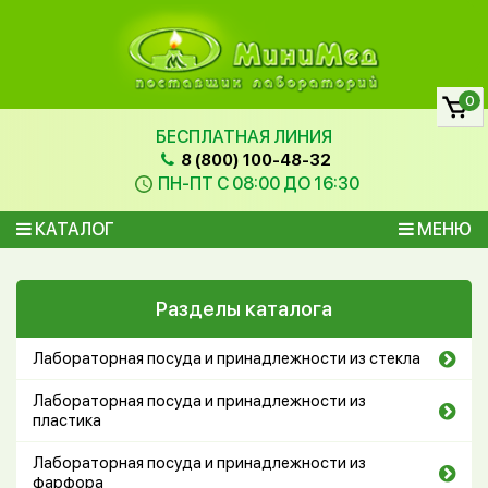
0
БЕСПЛАТНАЯ ЛИНИЯ
8 (800) 100-48-32
ПН-ПТ С 08:00 ДО 16:30
КАТАЛОГ
МЕНЮ
Разделы каталога
Лабораторная посуда и принадлежности из стекла
Лабораторная посуда и принадлежности из
пластика
Лабораторная посуда и принадлежности из
фарфора