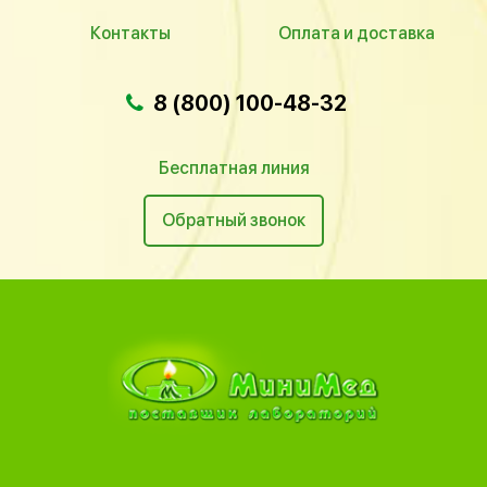
Контакты
Оплата и доставка
8 (800) 100-48-32
Бесплатная линия
Обратный звонок