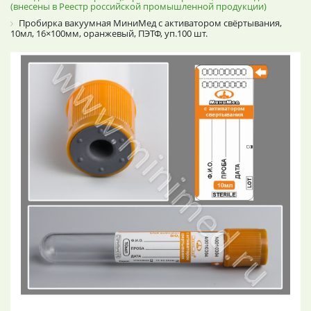
(внесены в Реестр российской промышленной продукции)
Пробирка вакуумная МиниМед с активатором свёртывания,
10мл, 16×100мм, оранжевый, ПЭТФ, уп.100 шт.