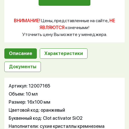
ВНИМАНИЕ!
Цены, представленные на сайте,
НЕ
ЯВЛЯЮТСЯ
конечными!
Уточнить цену Вы можете у менеджера.
Описание
Характеристики
Документы
Артикул: 12007165
Объем: 10 мл
Размер: 16х100 мм
Цветовой код: оранжевый
Буквенный код: Clot activator SiO2
Наполнители: сухие кристаллы кремнезема