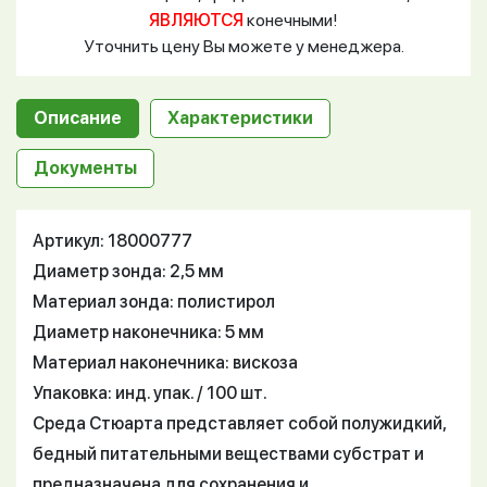
ЯВЛЯЮТСЯ
конечными!
Уточнить цену Вы можете у менеджера.
Описание
Характеристики
Документы
Артикул: 18000777
Диаметр зонда: 2,5 мм
Материал зонда: полистирол
Диаметр наконечника: 5 мм
Материал наконечника: вискоза
Упаковка: инд. упак. / 100 шт.
Среда Стюарта представляет собой полужидкий,
бедный питательными веществами субстрат и
предназначена для сохранения и