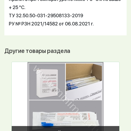
+ 25 °С.
ТУ 32.50.50-031-29508133-2019
РУ № РЗН 2021/14582 от 06.08.2021 г.
Другие товары раздела