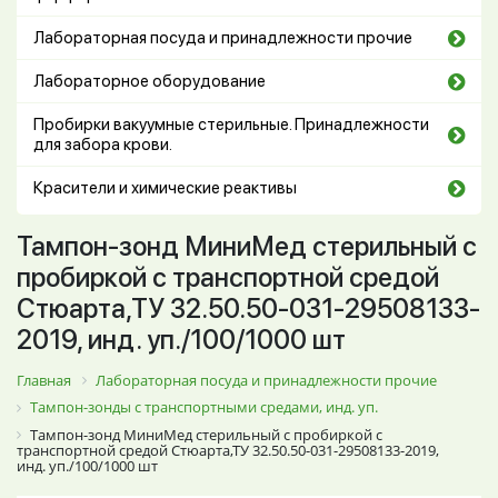
Лабораторная посуда и принадлежности прочие
Лабораторное оборудование
Пробирки вакуумные стерильные. Принадлежности
для забора крови.
Красители и химические реактивы
Тампон-зонд МиниМед стерильный с
пробиркой с транспортной средой
Стюарта,ТУ 32.50.50-031-29508133-
2019, инд. уп./100/1000 шт
Главная
Лабораторная посуда и принадлежности прочие
Тампон-зонды с транспортными средами, инд. уп.
Тампон-зонд МиниМед стерильный с пробиркой с
транспортной средой Стюарта,ТУ 32.50.50-031-29508133-2019,
инд. уп./100/1000 шт