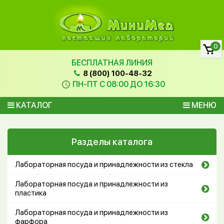
0
БЕСПЛАТНАЯ ЛИНИЯ
8 (800) 100-48-32
ПН-ПТ С 08:00 ДО 16:30
КАТАЛОГ
МЕНЮ
Разделы каталога
Лабораторная посуда и принадлежности из стекла
Лабораторная посуда и принадлежности из
пластика
Лабораторная посуда и принадлежности из
фарфора