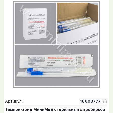
Артикул:
18000777
Тампон-зонд МиниМед стерильный с пробиркой