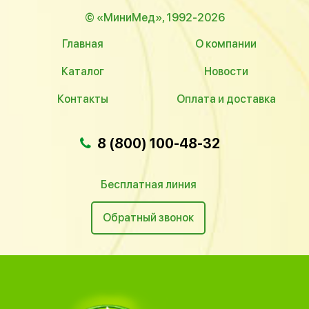
© «МиниМед», 1992-2026
Главная
О компании
Каталог
Новости
Контакты
Оплата и доставка
8 (800) 100-48-32
Бесплатная линия
Обратный звонок