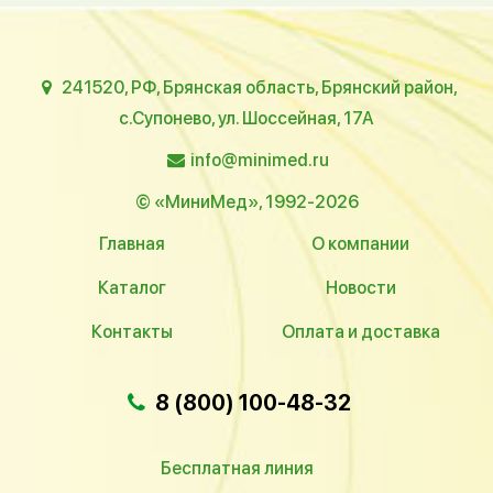
241520, РФ, Брянская область, Брянский район,
с.Супонево, ул. Шоссейная, 17А
info@minimed.ru
© «МиниМед», 1992-2026
Главная
О компании
Каталог
Новости
Контакты
Оплата и доставка
8 (800) 100-48-32
Бесплатная линия