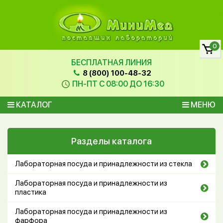
0
БЕСПЛАТНАЯ ЛИНИЯ
8 (800) 100-48-32
ПН-ПТ С 08:00 ДО 16:30
КАТАЛОГ
МЕНЮ
Разделы каталога
Лабораторная посуда и принадлежности из стекла
Лабораторная посуда и принадлежности из
пластика
Лабораторная посуда и принадлежности из
фарфора