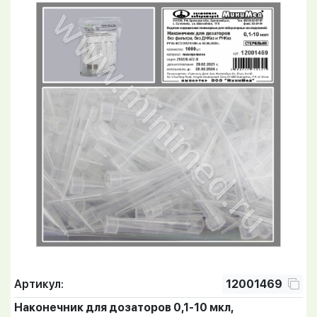
Артикул:
12001469
Наконечник для дозаторов 0,1-10 мкл,