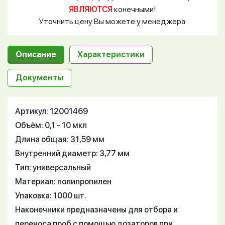
ЯВЛЯЮТСЯ
конечными!
Уточнить цену Вы можете у менеджера.
Описание
Характеристики
Документы
Артикул: 12001469
Объём: 0,1 - 10 мкл
Длина общая: 31,59 мм
Внутренний диаметр: 3,77 мм
Тип: универсальный
Материал: полипропилен
Упаковка: 1000 шт.
Наконечники предназначены для отбора и
переноса проб с помощью дозаторов при