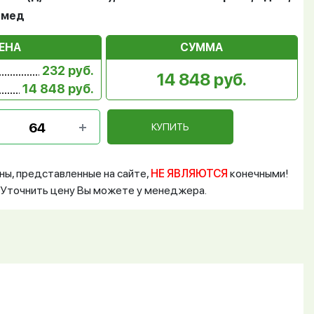
итмед
ЕНА
СУММА
232 руб.
14 848 руб.
14 848 руб.
КУПИТЬ
ны, представленные на сайте,
НЕ ЯВЛЯЮТСЯ
конечными!
Уточнить цену Вы можете у менеджера.