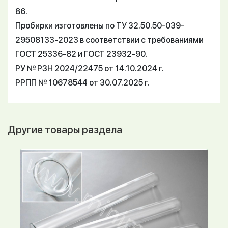
86.
Пробирки изготовлены по ТУ 32.50.50-039-
29508133-2023 в соответствии с требованиями
ГОСТ 25336-82 и ГОСТ 23932-90.
РУ № РЗН 2024/22475 от 14.10.2024 г.
РРПП № 10678544 от 30.07.2025 г.
Другие товары раздела