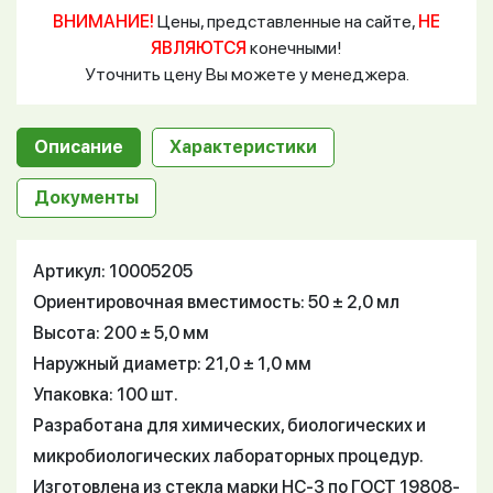
ВНИМАНИЕ!
Цены, представленные на сайте,
НЕ
ЯВЛЯЮТСЯ
конечными!
Уточнить цену Вы можете у менеджера.
Описание
Характеристики
Документы
Артикул: 10005205
Ориентировочная вместимость: 50 ± 2,0 мл
Высота: 200 ± 5,0 мм
Наружный диаметр: 21,0 ± 1,0 мм
Упаковка: 100 шт.
Разработана для химических, биологических и
микробиологических лабораторных процедур.
Изготовлена из стекла марки НС-3 по ГОСТ 19808-