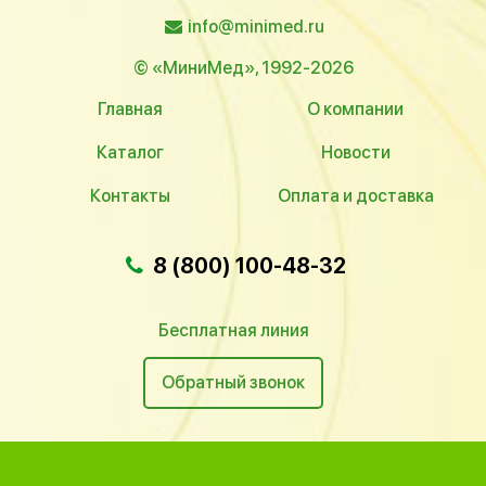
info@minimed.ru
© «МиниМед», 1992-2026
Главная
О компании
Каталог
Новости
Контакты
Оплата и доставка
8 (800) 100-48-32
Бесплатная линия
Обратный звонок