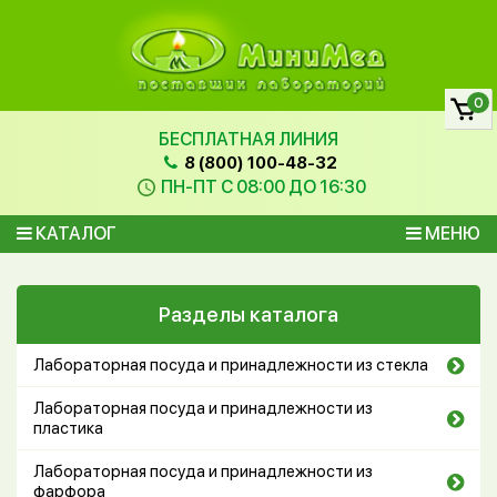
0
БЕСПЛАТНАЯ ЛИНИЯ
8 (800) 100-48-32
ПН-ПТ С 08:00 ДО 16:30
КАТАЛОГ
МЕНЮ
Разделы каталога
Лабораторная посуда и принадлежности из стекла
Лабораторная посуда и принадлежности из
пластика
Лабораторная посуда и принадлежности из
фарфора