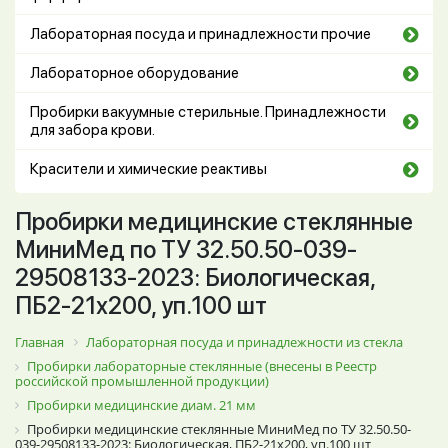
Лабораторная посуда и принадлежности прочие
Лабораторное оборудование
Пробирки вакуумные стерильные. Принадлежности
для забора крови.
Красители и химические реактивы
Пробирки медицинские стеклянные
МиниМед по ТУ 32.50.50-039-
29508133-2023: Биологическая,
ПБ2-21х200, уп.100 шт
Главная
Лабораторная посуда и принадлежности из стекла
Пробирки лабораторные стеклянные (внесены в Реестр
российской промышленной продукции)
Пробирки медицинские диам. 21 мм
Пробирки медицинские стеклянные МиниМед по ТУ 32.50.50-
039-29508133-2023: Биологическая, ПБ2-21х200, уп.100 шт