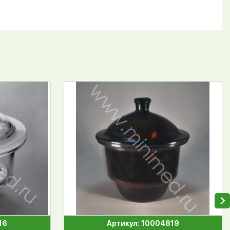
16
Артикул: 10004819