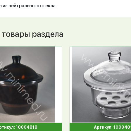
 из нейтрального стекла.
 товары раздела
ртикул: 10004818
Артикул: 100048