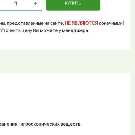
КУПИТЬ
ны, представленные на сайте,
НЕ ЯВЛЯЮТСЯ
конечными!
Уточнить цену Вы можете у менеджера.
ранения гигроскопических веществ.