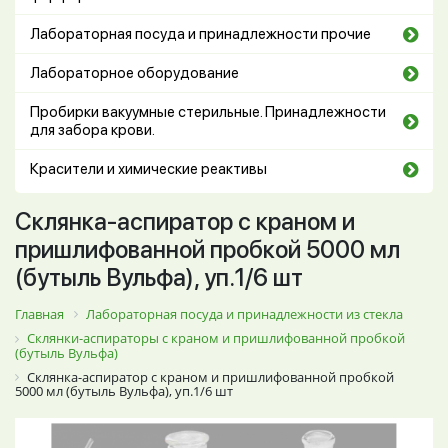
Лабораторная посуда и принадлежности прочие
Лабораторное оборудование
Пробирки вакуумные стерильные. Принадлежности
для забора крови.
Красители и химические реактивы
Склянка-аспиратор с краном и
пришлифованной пробкой 5000 мл
(бутыль Вульфа), уп.1/6 шт
Главная
Лабораторная посуда и принадлежности из стекла
Склянки-аспираторы с краном и пришлифованной пробкой
(бутыль Вульфа)
Склянка-аспиратор с краном и пришлифованной пробкой
5000 мл (бутыль Вульфа), уп.1/6 шт