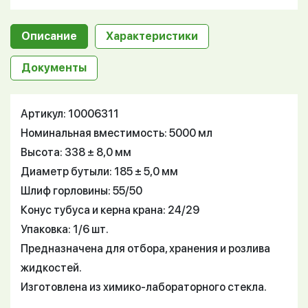
Описание
Характеристики
Документы
Артикул: 10006311
Номинальная вместимость: 5000 мл
Высота: 338 ± 8,0 мм
Диаметр бутыли: 185 ± 5,0 мм
Шлиф горловины: 55/50
Конус тубуса и керна крана: 24/29
Упаковка: 1/6 шт.
Предназначена для отбора, хранения и розлива
жидкостей.
Изготовлена из химико-лабораторного стекла.