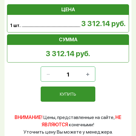
ЦЕНА
3 312.14 руб.
1 шт.
СУММА
3 312.14 руб.
КУПИТЬ
ВНИМАНИЕ!
Цены, представленные на сайте,
НЕ
ЯВЛЯЮТСЯ
конечными!
Уточнить цену Вы можете у менеджера.