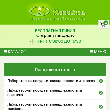
0
БЕСПЛАТНАЯ ЛИНИЯ
8 (800) 100-48-32
ПН-ПТ С 08:00 ДО 16:30
КАТАЛОГ
МЕНЮ
Разделы каталога
Лабораторная посуда и принадлежности из стекла
Лабораторная посуда и принадлежности из
пластика
Лабораторная посуда и принадлежности из
фарфора