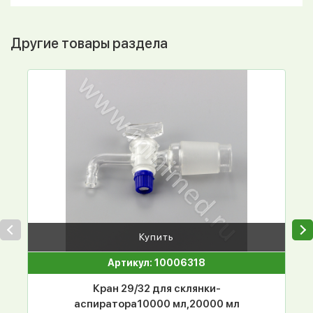
Другие товары раздела
Купить
Артикул: 10006318
Кран 29/32 для склянки-
аспиратора10000 мл,20000 мл