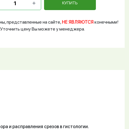
КУПИТЬ
ны, представленные на сайте,
НЕ ЯВЛЯЮТСЯ
конечными!
Уточнить цену Вы можете у менеджера.
ра и расправления срезов в гистологии.