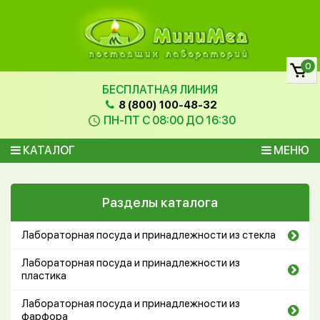
0
БЕСПЛАТНАЯ ЛИНИЯ
8 (800) 100-48-32
ПН-ПТ С 08:00 ДО 16:30
КАТАЛОГ
МЕНЮ
Разделы каталога
Лабораторная посуда и принадлежности из стекла
Лабораторная посуда и принадлежности из
пластика
Лабораторная посуда и принадлежности из
фарфора