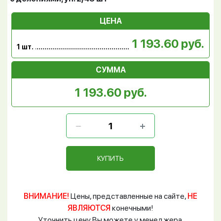
ЦЕНА
1 193.60 руб.
1 шт.
СУММА
1 193.60 руб.
КУПИТЬ
ВНИМАНИЕ!
Цены, представленные на сайте,
НЕ
ЯВЛЯЮТСЯ
конечными!
Уточнить цену Вы можете у менеджера.