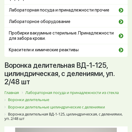
Лабораторная посуда и принадлежности прочие
Лабораторное оборудование
Пробирки вакуумные стерильные. Принадлежности
для забора крови.
Красители и химические реактивы
Воронка делительная ВД-1-125,
цилиндрическая, с делениями, уп.
2/48 шт
Главная
Лабораторная посуда и принадлежности из стекла
Воронки делительные
Воронки делительные цилиндрические с делениями
Воронка делительная ВД-1-125, цилиндрическая, с делениями,
уп. 2/48 шт