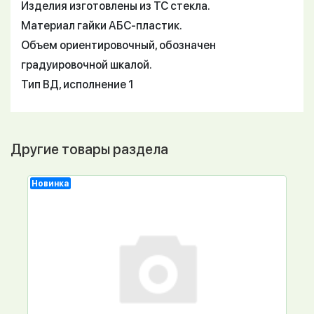
Изделия изготовлены из ТС стекла.
Материал гайки АБС-пластик.
Объем ориентировочный, обозначен
градуировочной шкалой.
Тип ВД, исполнение 1
Другие товары раздела
Новинка