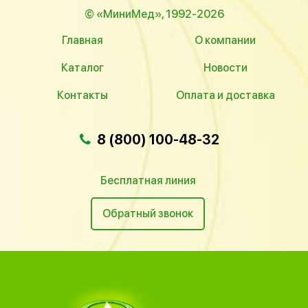
© «МиниМед», 1992-2026
Главная
О компании
Каталог
Новости
Контакты
Оплата и доставка
8 (800) 100-48-32
Бесплатная линия
Обратный звонок