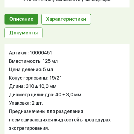
Описание
Характеристики
Документы
Артикул: 10000451
Вместимость: 125 мл
Цена деления: 5 мл
Конус горловины: 19/21
Длина: 310 ± 10,0 мм
Диаметр цилиндра: 40 ± 3,0 мм
Упаковка: 2 шт.
Предназначены для разделения
несмешивающихся жидкостей в процедурах
экстрагирования.