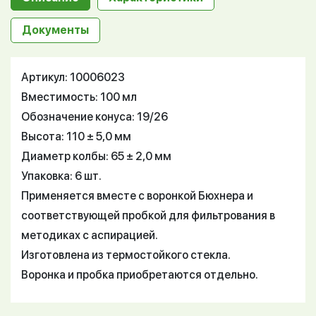
Документы
Артикул: 10006023
Вместимость: 100 мл
Обозначение конуса: 19/26
Высота: 110 ± 5,0 мм
Диаметр колбы: 65 ± 2,0 мм
Упаковка: 6 шт.
Применяется вместе с воронкой Бюхнера и
соответствующей пробкой для фильтрования в
методиках с аспирацией.
Изготовлена из термостойкого стекла.
Воронка и пробка приобретаются отдельно.