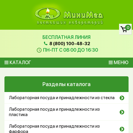
0
БЕСПЛАТНАЯ ЛИНИЯ
8 (800) 100-48-32
ПН-ПТ С 08:00 ДО 16:30
КАТАЛОГ
МЕНЮ
Разделы каталога
Лабораторная посуда и принадлежности из стекла
Лабораторная посуда и принадлежности из
пластика
Лабораторная посуда и принадлежности из
фарфора