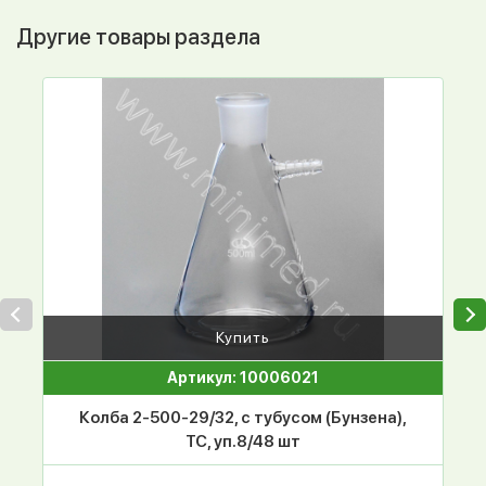
Другие товары раздела
Купить
Артикул: 10006021
Колба 2-500-29/32, с тубусом (Бунзена),
ТС, уп.8/48 шт