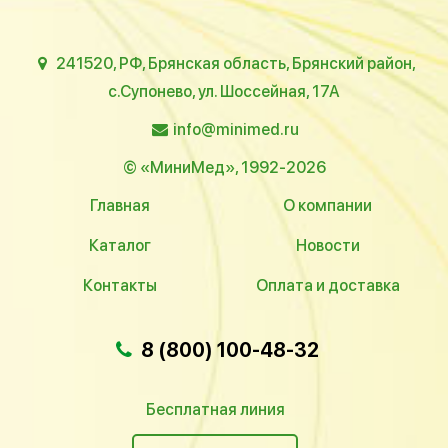
241520, РФ, Брянская область, Брянский район,
с.Супонево, ул. Шоссейная, 17А
info@minimed.ru
© «МиниМед», 1992-2026
Главная
О компании
Каталог
Новости
Контакты
Оплата и доставка
8 (800) 100-48-32
Бесплатная линия