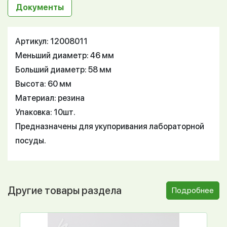
Документы
Артикул: 12008011
Меньший диаметр: 46 мм
Больший диаметр: 58 мм
Высота: 60 мм
Материал: резина
Упаковка: 10шт.
Предназначены для укупоривания лабораторной
посуды.
Другие товары раздела
Подробнее