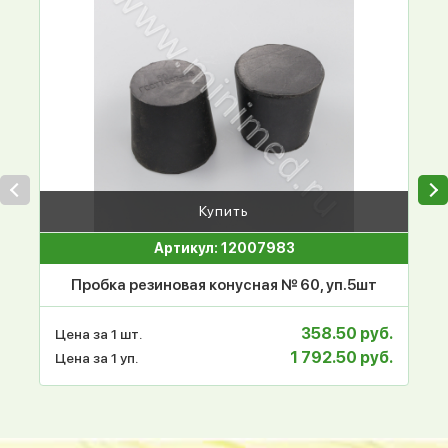
Купить
Артикул: 12007983
Пробка резиновая конусная № 60, уп.5шт
358.50 руб.
Цена за 1 шт.
1 792.50 руб.
Цена за 1 уп.