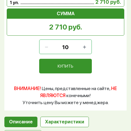
2 710 руб.
1 уп.
СУММА
2 710 руб.
КУПИТЬ
ВНИМАНИЕ!
Цены, представленные на сайте,
НЕ
ЯВЛЯЮТСЯ
конечными!
Уточнить цену Вы можете у менеджера.
Описание
Характеристики