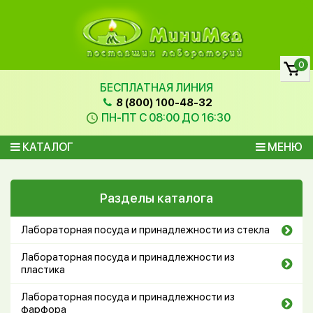
0
БЕСПЛАТНАЯ ЛИНИЯ
8 (800) 100-48-32
ПН-ПТ С 08:00 ДО 16:30
КАТАЛОГ
МЕНЮ
Разделы каталога
Лабораторная посуда и принадлежности из стекла
Лабораторная посуда и принадлежности из
пластика
Лабораторная посуда и принадлежности из
фарфора