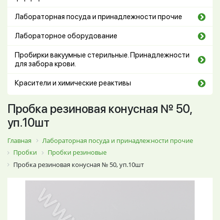
Лабораторная посуда и принадлежности прочие
Лабораторное оборудование
Пробирки вакуумные стерильные. Принадлежности
для забора крови.
Красители и химические реактивы
Пробка резиновая конусная № 50,
уп.10шт
Главная
Лабораторная посуда и принадлежности прочие
Пробки
Пробки резиновые
Пробка резиновая конусная № 50, уп.10шт