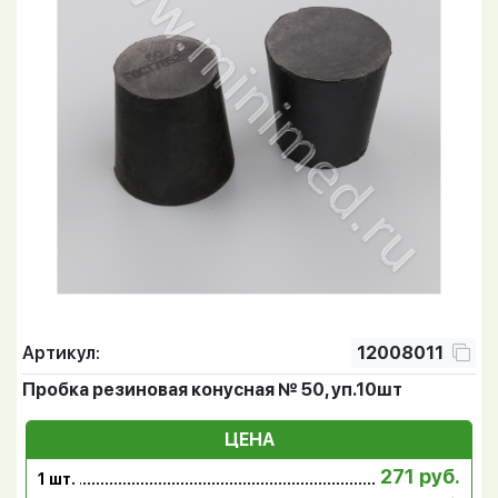
Артикул:
12008011
Пробка резиновая конусная № 50, уп.10шт
ЦЕНА
271 руб.
1 шт.