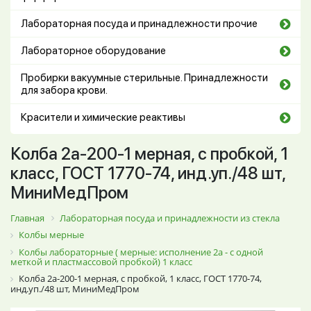
Лабораторная посуда и принадлежности прочие
Лабораторное оборудование
Пробирки вакуумные стерильные. Принадлежности
для забора крови.
Красители и химические реактивы
Колба 2а-200-1 мерная, с пробкой, 1
класс, ГОСТ 1770-74, инд.уп./48 шт,
МиниМедПром
Главная
Лабораторная посуда и принадлежности из стекла
Колбы мерные
Колбы лабораторные ( мерные: исполнение 2а - с одной
меткой и пластмассовой пробкой) 1 класс
Колба 2а-200-1 мерная, с пробкой, 1 класс, ГОСТ 1770-74,
инд.уп./48 шт, МиниМедПром