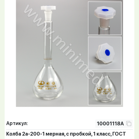
Артикул:
10001118А
Колба 2а-200-1 мерная, с пробкой, 1 класс, ГОСТ