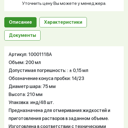
Уточнить цену Вы можете у менеджера.
Описание
Характеристики
Документы
Артикул: 10001118А
Объем: 200 мл
Допустимая погрешность: : ± 0,15 мл
Обозначение конуса пробки: 14/23
Диаметр шара: 75 мм
Высота: 210 мм
Упаковка: инд/48 шт.
Предназначена для отмеривания жидкостей и
приготовления растворов в заданном объеме.
Изготовлена в соответствии с техническими