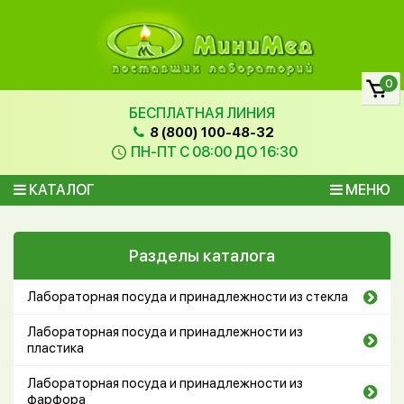
0
БЕСПЛАТНАЯ ЛИНИЯ
8 (800) 100-48-32
ПН-ПТ С 08:00 ДО 16:30
КАТАЛОГ
МЕНЮ
Разделы каталога
Лабораторная посуда и принадлежности из стекла
Лабораторная посуда и принадлежности из
пластика
Лабораторная посуда и принадлежности из
фарфора