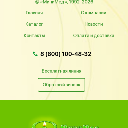
© «МиниМед», 1992-2026
Главная
О компании
Каталог
Новости
Контакты
Оплата и доставка
8 (800) 100-48-32
Бесплатная линия
Обратный звонок