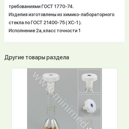
требованиями ГОСТ 1770-74.
Изделия изготовлены из химико-лабораторного
стекла по ГОСТ 21400-75 ( ХС-1 ).
Исполнение 2а, класс точности 1
Другие товары раздела