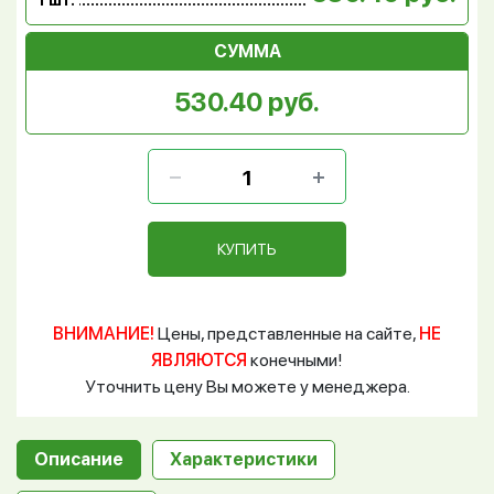
1 шт.
СУММА
530.40 руб.
КУПИТЬ
ВНИМАНИЕ!
Цены, представленные на сайте,
НЕ
ЯВЛЯЮТСЯ
конечными!
Уточнить цену Вы можете у менеджера.
Описание
Характеристики