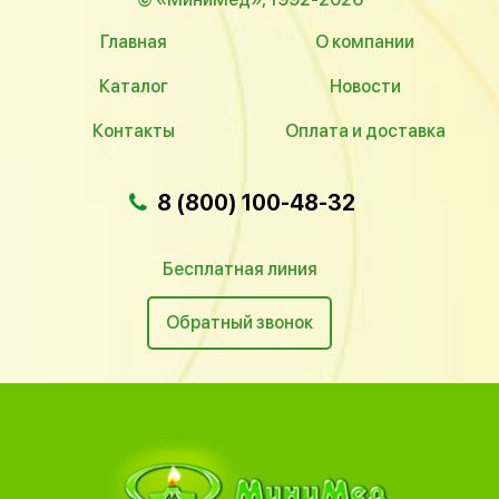
Главная
О компании
Каталог
Новости
Контакты
Оплата и доставка
8 (800) 100-48-32
Бесплатная линия
Обратный звонок