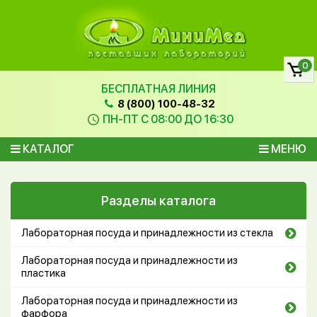
0
БЕСПЛАТНАЯ ЛИНИЯ
8 (800) 100-48-32
ПН-ПТ С 08:00 ДО 16:30
КАТАЛОГ
МЕНЮ
Разделы каталога
Лабораторная посуда и принадлежности из стекла
Лабораторная посуда и принадлежности из
пластика
Лабораторная посуда и принадлежности из
фарфора