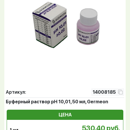
Артикул:
14008185
Буферный раствор pH 10,01, 50 мл, Germeon
ЦЕНА
530.40 руб.