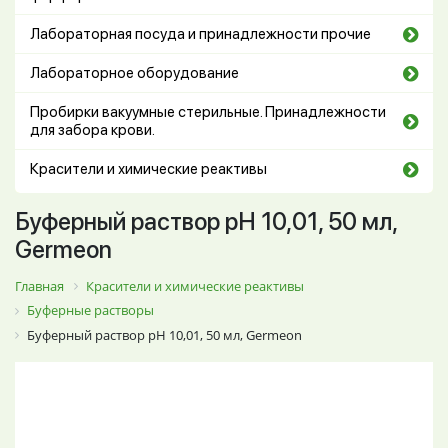
Лабораторная посуда и принадлежности прочие
Лабораторное оборудование
Пробирки вакуумные стерильные. Принадлежности
для забора крови.
Красители и химические реактивы
Буферный раствор pH 10,01, 50 мл,
Germeon
Главная
Красители и химические реактивы
Буферные растворы
Буферный раствор pH 10,01, 50 мл, Germeon