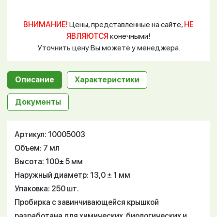
ВНИМАНИЕ!
Цены, представленные на сайте,
НЕ
ЯВЛЯЮТСЯ
конечными!
Уточнить цену Вы можете у менеджера.
Описание
Характеристики
Документы
Артикул: 10005003
Объем: 7 мл
Высота: 100± 5 мм
Наружный диаметр: 13,0 ± 1 мм
Упаковка: 250 шт.
Пробирка с завинчивающейся крышкой
разработана для химических, биологических и