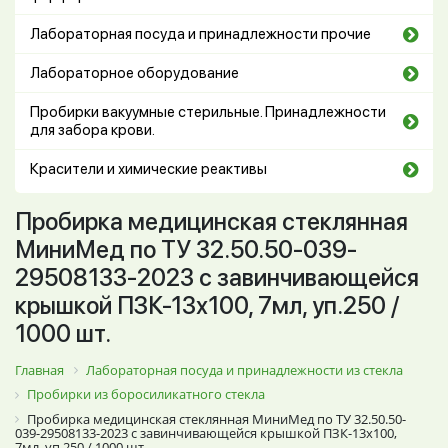
Лабораторная посуда и принадлежности прочие
Лабораторное оборудование
Пробирки вакуумные стерильные. Принадлежности
для забора крови.
Красители и химические реактивы
Пробирка медицинская стеклянная
МиниМед по ТУ 32.50.50-039-
29508133-2023 с завинчивающейся
крышкой ПЗК-13х100, 7мл, уп.250 /
1000 шт.
Главная
Лабораторная посуда и принадлежности из стекла
Пробирки из боросиликатного стекла
Пробирка медицинская стеклянная МиниМед по ТУ 32.50.50-
039-29508133-2023 с завинчивающейся крышкой ПЗК-13х100,
7мл, уп.250 / 1000 шт.