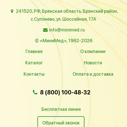
241520, РФ, Брянская область, Брянский район,
с.Супонево, ул. Шоссейная, 17А
info@minimed.ru
© «МиниМед», 1992-2026
Главная
О компании
Каталог
Новости
Контакты
Оплата и доставка
8 (800) 100-48-32
Бесплатная линия
Обратный звонок