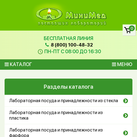
0
БЕСПЛАТНАЯ ЛИНИЯ
8 (800) 100-48-32
ПН-ПТ С 08:00 ДО 16:30
КАТАЛОГ
МЕНЮ
Разделы каталога
Лабораторная посуда и принадлежности из стекла
Лабораторная посуда и принадлежности из
пластика
Лабораторная посуда и принадлежности из
фарфора