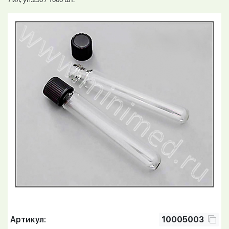
Артикул:
10005003