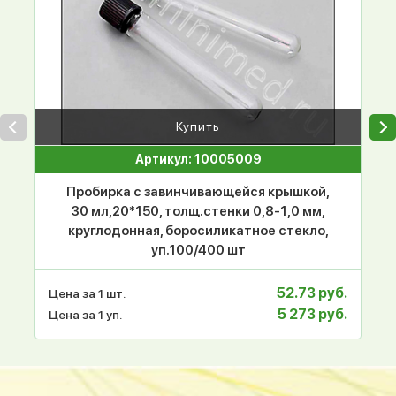
Купить
Артикул: 10005009
Пробирка с завинчивающейся крышкой,
30 мл,20*150, толщ.стенки 0,8-1,0 мм,
круглодонная, боросиликатное стекло,
уп.100/400 шт
52.73 руб.
Цена за 1 шт.
5 273 руб.
Цена за 1 уп.