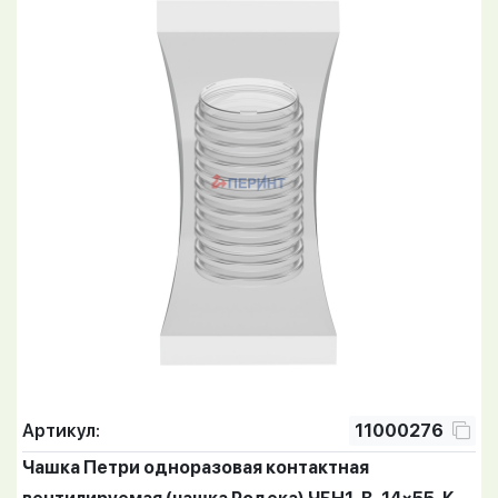
Артикул:
11000276
Чашка Петри одноразовая контактная