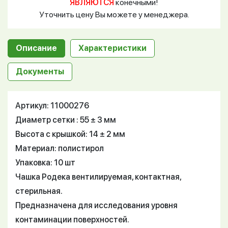
ЯВЛЯЮТСЯ
конечными!
Уточнить цену Вы можете у менеджера.
Описание
Характеристики
Документы
Артикул: 11000276
Диаметр сетки : 55 ± 3 мм
Высота с крышкой: 14 ± 2 мм
Материал: полистирол
Упаковка: 10 шт
Чашка Родека вентилируемая, контактная,
стерильная.
Предназначена для исследования уровня
контаминации поверхностей.