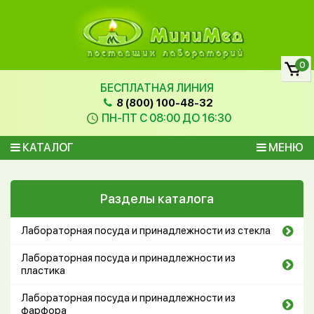
0
БЕСПЛАТНАЯ ЛИНИЯ
8 (800) 100-48-32
ПН-ПТ С 08:00 ДО 16:30
КАТАЛОГ
МЕНЮ
Разделы каталога
Лабораторная посуда и принадлежности из стекла
Лабораторная посуда и принадлежности из
пластика
Лабораторная посуда и принадлежности из
фарфора