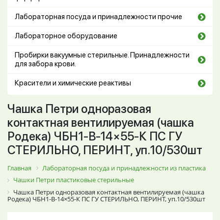
Лабораторная посуда и принадлежности прочие
Лабораторное оборудование
Пробирки вакуумные стерильные. Принадлежности
для забора крови.
Красители и химические реактивы
Чашка Петри одноразовая
контактная вентилируемая (чашка
Родека) ЧБН1-В-14×55-К ПС ГУ
СТЕРИЛЬНО, ПЕРИНТ, уп.10/530шт
Главная
Лабораторная посуда и принадлежности из пластика
Чашки Петри пластиковые стерильные
Чашка Петри одноразовая контактная вентилируемая (чашка
Родека) ЧБН1-В-14×55-К ПС ГУ СТЕРИЛЬНО, ПЕРИНТ, уп.10/530шт