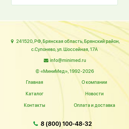
241520, РФ, Брянская область, Брянский район,
с.Супонево, ул. Шоссейная, 17А
info@minimed.ru
© «МиниМед», 1992-2026
Главная
О компании
Каталог
Новости
Контакты
Оплата и доставка
8 (800) 100-48-32