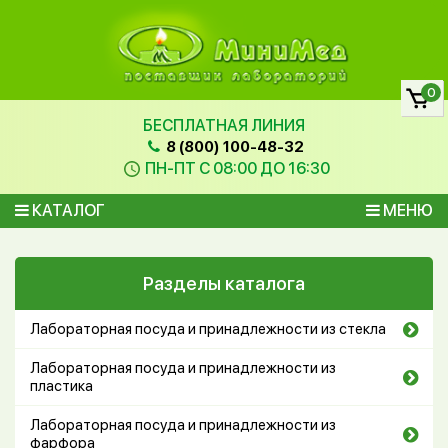
0
БЕСПЛАТНАЯ ЛИНИЯ
8 (800) 100-48-32
ПН-ПТ С 08:00 ДО 16:30
КАТАЛОГ
МЕНЮ
Разделы каталога
Лабораторная посуда и принадлежности из стекла
Лабораторная посуда и принадлежности из
пластика
Лабораторная посуда и принадлежности из
фарфора