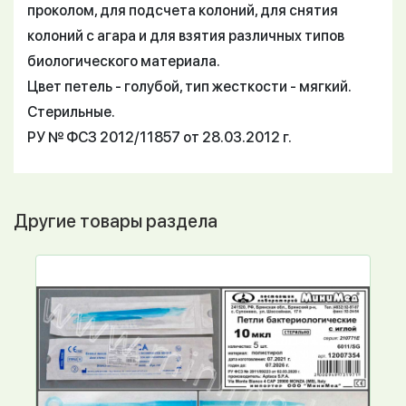
проколом, для подсчета колоний, для снятия
колоний с агара и для взятия различных типов
биологического материала.
Цвет петель - голубой, тип жесткости - мягкий.
Стерильные.
РУ № ФСЗ 2012/11857 от 28.03.2012 г.
Другие товары раздела