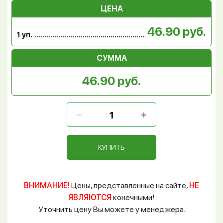
ЦЕНА
46.90 руб.
1 уп.
СУММА
46.90 руб.
КУПИТЬ
ВНИМАНИЕ!
Цены, представленные на сайте,
НЕ
ЯВЛЯЮТСЯ
конечными!
Уточнить цену Вы можете у менеджера.