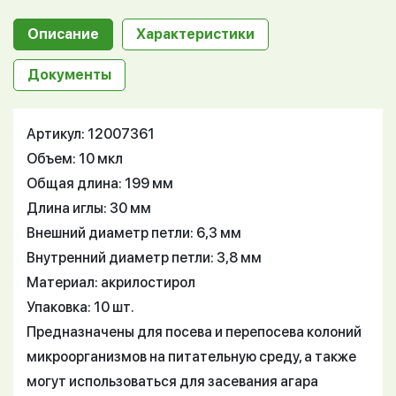
Описание
Характеристики
Документы
Артикул: 12007361
Объем: 10 мкл
Общая длина: 199 мм
Длина иглы: 30 мм
Внешний диаметр петли: 6,3 мм
Внутренний диаметр петли: 3,8 мм
Материал: акрилостирол
Упаковка: 10 шт.
Предназначены для посева и перепосева колоний
микроорганизмов на питательную среду, а также
могут использоваться для засевания агара