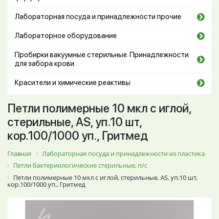
Лабораторная посуда и принадлежности прочие
Лабораторное оборудование
Пробирки вакуумные стерильные. Принадлежности
для забора крови.
Красители и химические реактивы
Петли полимерные 10 мкл с иглой,
стерильные, AS, уп.10 шт,
кор.100/1000 уп., Гритмед
Главная
Лабораторная посуда и принадлежности из пластика
Петли бактериологические стерильные, п/с
Петли полимерные 10 мкл с иглой, стерильные, AS, уп.10 шт,
кор.100/1000 уп., Гритмед