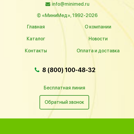
info@minimed.ru
© «МиниМед», 1992-2026
Главная
О компании
Каталог
Новости
Контакты
Оплата и доставка
8 (800) 100-48-32
Бесплатная линия
Обратный звонок