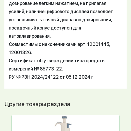
дозирование легким нажатием, не прилагая
усилий, наличие цифрового дисплея позволяет
устанавливать точный диапазон дозирования,
посадочный конус доступен для
автоклавирования.
Совместимы с наконечниками арт. 12001445,
12001326.
Сертификат об утверждении типа средств
измерений № 85773-22.
РУ № РЗН 2024/24122 от 05.12.2024 г
Другие товары раздела