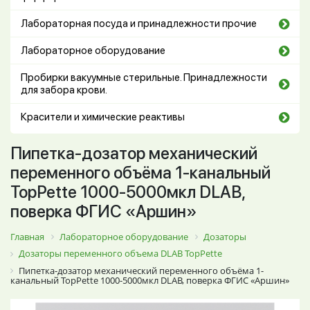
Лабораторная посуда и принадлежности прочие
Лабораторное оборудование
Пробирки вакуумные стерильные. Принадлежности
для забора крови.
Красители и химические реактивы
Пипетка-дозатор механический
переменного объёма 1-канальный
TopPette 1000-5000мкл DLAB,
поверка ФГИС «Аршин»
Главная
Лабораторное оборудование
Дозаторы
Дозаторы переменного объема DLAB TopPette
Пипетка-дозатор механический переменного объёма 1-
канальный TopPette 1000-5000мкл DLAB, поверка ФГИС «Аршин»