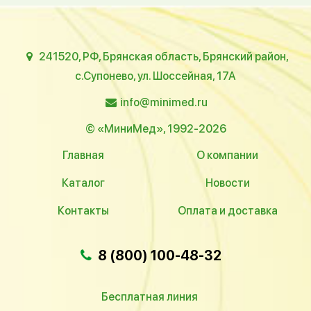
241520, РФ, Брянская область, Брянский район,
с.Супонево, ул. Шоссейная, 17А
info@minimed.ru
© «МиниМед», 1992-2026
Главная
О компании
Каталог
Новости
Контакты
Оплата и доставка
8 (800) 100-48-32
Бесплатная линия