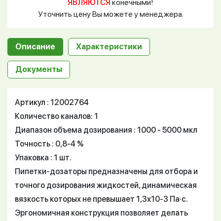
ЯВЛЯЮТСЯ
конечными!
Уточнить цену Вы можете у менеджера.
Описание
Характеристики
Документы
Артикул : 12002764
Количество каналов: 1
Диапазон объема дозирования : 1000 - 5000 мкл
Точность : 0,8-4 %
Упаковка : 1 шт.
Пипетки-дозаторы предназначены для отбора и
точного дозирования жидкостей, динамическая
вязкость которых не превышает 1,3х10-3 Па·с.
Эргономичная конструкция позволяет делать