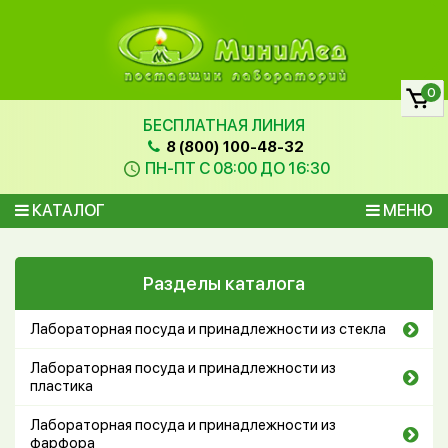
0
БЕСПЛАТНАЯ ЛИНИЯ
8 (800) 100-48-32
ПН-ПТ С 08:00 ДО 16:30
КАТАЛОГ
МЕНЮ
Разделы каталога
Лабораторная посуда и принадлежности из стекла
Лабораторная посуда и принадлежности из
пластика
Лабораторная посуда и принадлежности из
фарфора