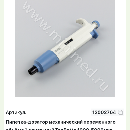
Артикул:
12002764
Пипетка-дозатор механический переменного