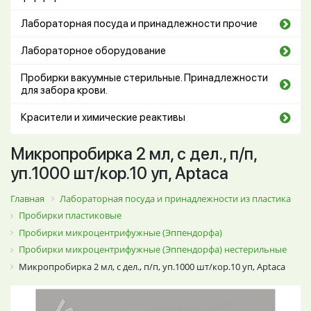
Лабораторная посуда и принадлежности прочие
Лабораторное оборудование
Пробирки вакуумные стерильные. Принадлежности
для забора крови.
Красители и химические реактивы
Микропробирка 2 мл, с дел., п/п,
уп.1000 шт/кор.10 уп, Aptaca
Главная
Лабораторная посуда и принадлежности из пластика
Пробирки пластиковые
Пробирки микроцентрифужные (Эппендорфа)
Пробирки микроцентрифужные (Эппендорфа) нестерильные
Микропробирка 2 мл, с дел., п/п, уп.1000 шт/кор.10 уп, Aptaca