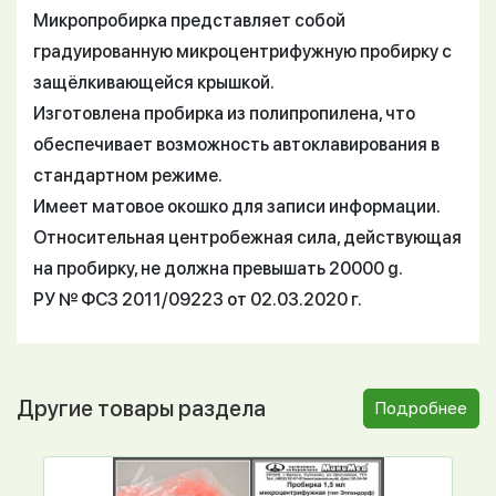
Микропробирка представляет собой
градуированную микроцентрифужную пробирку с
защёлкивающейся крышкой.
Изготовлена пробирка из полипропилена, что
обеспечивает возможность автоклавирования в
стандартном режиме.
Имеет матовое окошко для записи информации.
Относительная центробежная сила, действующая
на пробирку, не должна превышать 20000 g.
РУ № ФСЗ 2011/09223 от 02.03.2020 г.
Другие товары раздела
Подробнее