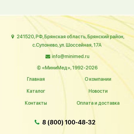
241520, РФ, Брянская область, Брянский район,
с.Супонево, ул. Шоссейная, 17А
info@minimed.ru
© «МиниМед», 1992-2026
Главная
О компании
Каталог
Новости
Контакты
Оплата и доставка
8 (800) 100-48-32