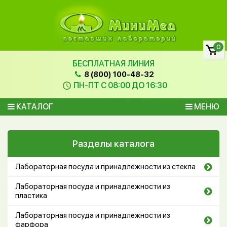
0
БЕСПЛАТНАЯ ЛИНИЯ
8 (800) 100-48-32
ПН-ПТ С 08:00 ДО 16:30
КАТАЛОГ
МЕНЮ
Разделы каталога
Лабораторная посуда и принадлежности из стекла
Лабораторная посуда и принадлежности из
пластика
Лабораторная посуда и принадлежности из
фарфора