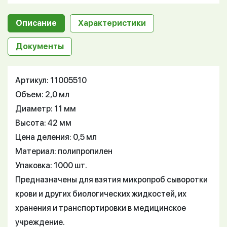
Описание
Характеристики
Документы
Артикул: 11005510
Объем: 2,0 мл
Диаметр: 11 мм
Высота: 42 мм
Цена деления: 0,5 мл
Материал: полипропилен
Упаковка: 1000 шт.
Предназначены для взятия микропроб сыворотки
крови и других биологических жидкостей, их
хранения и транспортировки в медицинское
учреждение.