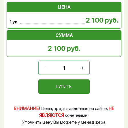
ЦЕНА
2 100 руб.
1 уп.
СУММА
2 100 руб.
КУПИТЬ
ВНИМАНИЕ!
Цены, представленные на сайте,
НЕ
ЯВЛЯЮТСЯ
конечными!
Уточнить цену Вы можете у менеджера.