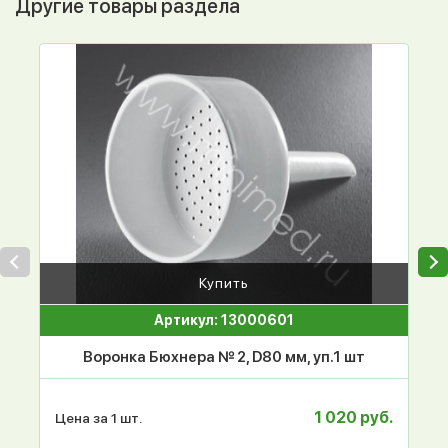
Другие товары раздела
Купить
Артикул: 13000601
Воронка Бюхнера № 2, D80 мм, уп.1 шт
1 020 руб.
Цена за 1 шт.