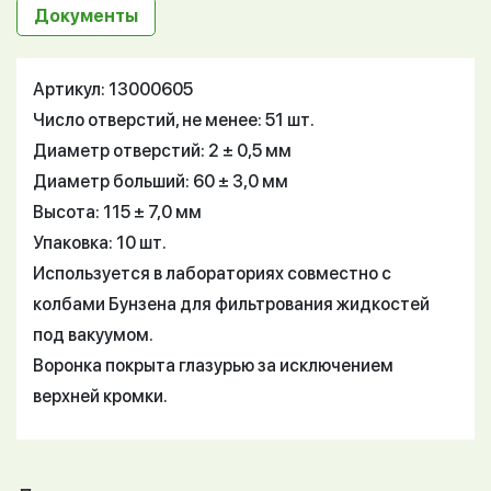
Документы
Артикул: 13000605
Число отверстий, не менее: 51 шт.
Диаметр отверстий: 2 ± 0,5 мм
Диаметр больший: 60 ± 3,0 мм
Высота: 115 ± 7,0 мм
Упаковка: 10 шт.
Используется в лабораториях совместно с
колбами Бунзена для фильтрования жидкостей
под вакуумом.
Воронка покрыта глазурью за исключением
верхней кромки.