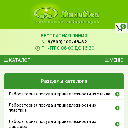
0
БЕСПЛАТНАЯ ЛИНИЯ
8 (800) 100-48-32
ПН-ПТ С 08:00 ДО 16:30
КАТАЛОГ
МЕНЮ
Разделы каталога
Лабораторная посуда и принадлежности из стекла
Лабораторная посуда и принадлежности из
пластика
Лабораторная посуда и принадлежности из
фарфора