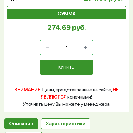
1 шт.
СУММА
274.69 руб.
КУПИТЬ
ВНИМАНИЕ!
Цены, представленные на сайте,
НЕ
ЯВЛЯЮТСЯ
конечными!
Уточнить цену Вы можете у менеджера.
Описание
Характеристики