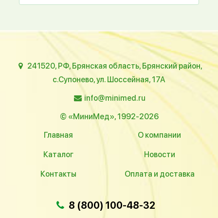
241520, РФ, Брянская область, Брянский район,
с.Супонево, ул. Шоссейная, 17А
info@minimed.ru
© «МиниМед», 1992-2026
Главная
О компании
Каталог
Новости
Контакты
Оплата и доставка
8 (800) 100-48-32