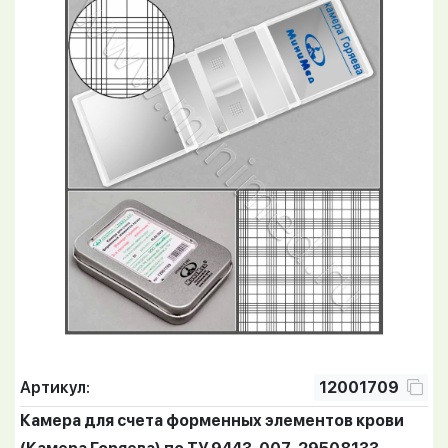
Артикул:
12001709
Камера для счета форменных элементов крови