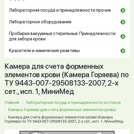
Лабораторная посуда и принадлежности прочие
Лабораторное оборудование
Пробирки вакуумные стерильные. Принадлежности
для забора крови.
Красители и химические реактивы
Камера для счета форменных
элементов крови (Камера Горяева) по
ТУ 9443-007-29508133-2007, 2-х
сет., исп. 1, МиниМед
Главная
Лабораторная посуда и принадлежности из стекла
Камеры Горяева (для счета форменных элементов крови)
Камера для счета форменных элементов крови (Камера
Горяева) по ТУ 9443-007-29508133-2007, 2-х сет., исп. 1, МиниМед