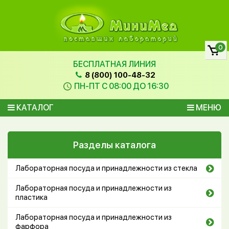
0
БЕСПЛАТНАЯ ЛИНИЯ
8 (800) 100-48-32
ПН-ПТ С 08:00 ДО 16:30
КАТАЛОГ
МЕНЮ
Разделы каталога
Лабораторная посуда и принадлежности из стекла
Лабораторная посуда и принадлежности из
пластика
Лабораторная посуда и принадлежности из
фарфора