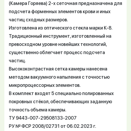
(Камера Горяева) 2-х сеточная предназначена для
подсчета форменных элементов крови и иных
частиц сходных размеров.
Изготовлена из оптического стекла марки К-8.
Традиционный инструмент, изготовленный на
превосходном уровне новейших технологий,
существенно облегчает процесс подсчета
частиц.
Высококонтрастная сетка камеры нанесена
методом вакуумного напыления с точностью
микропроцессорных элементов.
В комплект входят 5 специально полированных
покровных стёкол, обеспечивающих заданную
точность объема камеры.
ТУ 9443-007-29508133-2007
РУ № ФСР 2008/02731 от 06.02.2023 г.