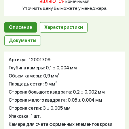
ЯВЛЯЮТСЯ
конечными!
Уточнить цену Вы можете у менеджера.
Описание
Характеристики
Документы
Артикул: 12001709
Глубина камеры: 0,1 ± 0,004 мм
Объем камеры: 0,9 мм³
Площадь сетки: 9 мм²
Сторона большого квадрата: 0,2 ± 0,002 мм
Сторона малого квадрата: 0,05 ± 0,004 мм
Сторона сетки: 3 ± 0,005 мм
Упаковка: 1 шт.
Камера для счета форменных элементов крови