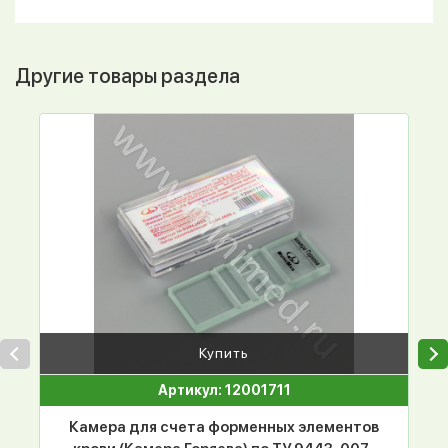
Другие товары раздела
Купить
Артикул: 12001711
Камера для счета форменных элементов