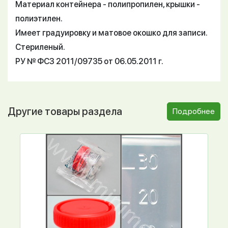
Материал контейнера - полипропилен, крышки -
полиэтилен.
Имеет градуировку и матовое окошко для записи.
Стериленый.
РУ № ФСЗ 2011/09735 от 06.05.2011 г.
Другие товары раздела
Подробнее