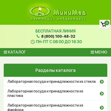
0
БЕСПЛАТНАЯ ЛИНИЯ
8 (800) 100-48-32
ПН-ПТ С 08:00 ДО 16:30
КАТАЛОГ
МЕНЮ
Разделы каталога
Лабораторная посуда и принадлежности из стекла
Лабораторная посуда и принадлежности из
пластика
Лабораторная посуда и принадлежности из
фарфора