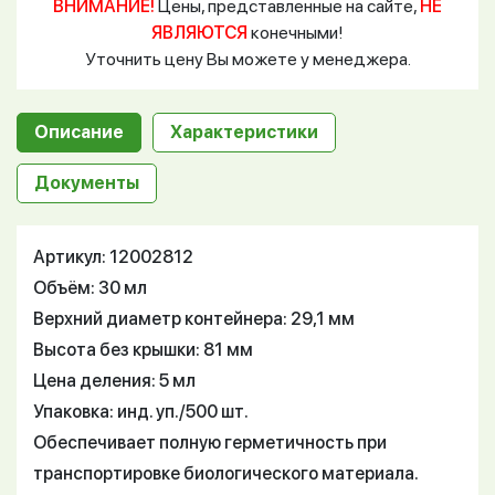
ВНИМАНИЕ!
Цены, представленные на сайте,
НЕ
ЯВЛЯЮТСЯ
конечными!
Уточнить цену Вы можете у менеджера.
Описание
Характеристики
Документы
Артикул: 12002812
Объём: 30 мл
Верхний диаметр контейнера: 29,1 мм
Высота без крышки: 81 мм
Цена деления: 5 мл
Упаковка: инд. уп./500 шт.
Обеспечивает полную герметичность при
транспортировке биологического материала.