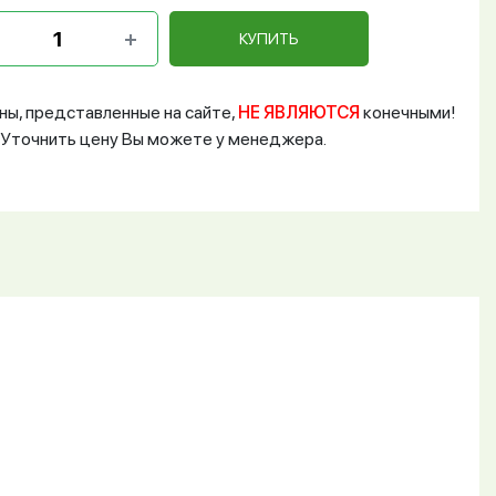
КУПИТЬ
ны, представленные на сайте,
НЕ ЯВЛЯЮТСЯ
конечными!
Уточнить цену Вы можете у менеджера.