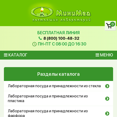
0
БЕСПЛАТНАЯ ЛИНИЯ
8 (800) 100-48-32
ПН-ПТ С 08:00 ДО 16:30
КАТАЛОГ
МЕНЮ
Разделы каталога
Лабораторная посуда и принадлежности из стекла
Лабораторная посуда и принадлежности из
пластика
Лабораторная посуда и принадлежности из
фарфора