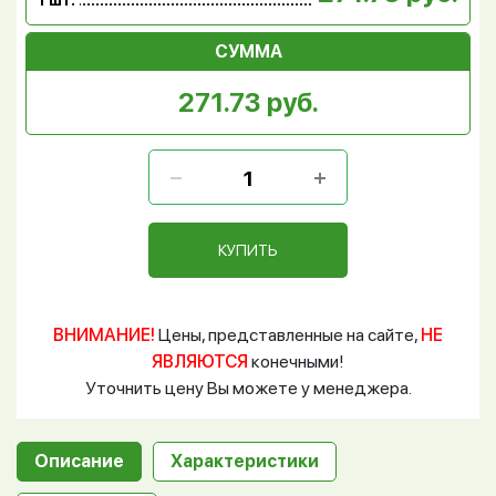
1 шт.
СУММА
271.73 руб.
КУПИТЬ
ВНИМАНИЕ!
Цены, представленные на сайте,
НЕ
ЯВЛЯЮТСЯ
конечными!
Уточнить цену Вы можете у менеджера.
Описание
Характеристики