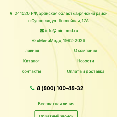
241520, РФ, Брянская область, Брянский район,
с.Супонево, ул. Шоссейная, 17А
info@minimed.ru
© «МиниМед», 1992-2026
Главная
О компании
Каталог
Новости
Контакты
Оплата и доставка
8 (800) 100-48-32
Бесплатная линия
Обратный звонок