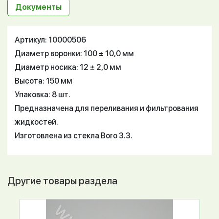
Документы
Артикул: 10000506
Диаметр воронки: 100 ± 10,0 мм
Диаметр носика: 12 ± 2,0 мм
Высота: 150 мм
Упаковка: 8 шт.
Предназначена для переливания и фильтрования
жидкостей.
Изготовлена из стекла Boro 3.3.
Другие товары раздела