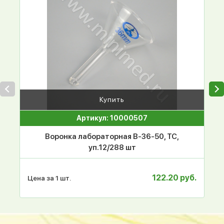
Купить
Артикул: 10000507
Воронка лабораторная В-36-50, ТС,
уп.12/288 шт
122.20 руб.
Цена за 1 шт.