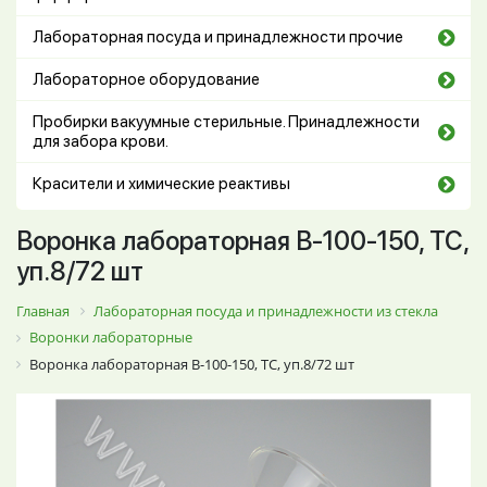
Лабораторная посуда и принадлежности прочие
Лабораторное оборудование
Пробирки вакуумные стерильные. Принадлежности
для забора крови.
Красители и химические реактивы
Воронка лабораторная В-100-150, ТС,
уп.8/72 шт
Главная
Лабораторная посуда и принадлежности из стекла
Воронки лабораторные
Воронка лабораторная В-100-150, ТС, уп.8/72 шт