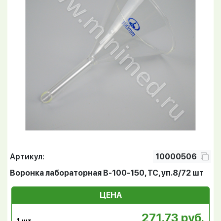
Артикул:
10000506
Воронка лабораторная В-100-150, ТС, уп.8/72 шт
ЦЕНА
271.73 руб.