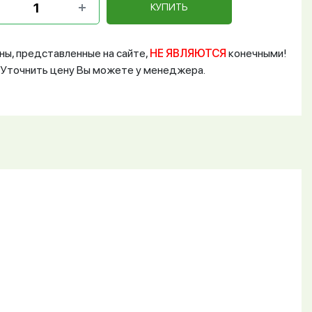
КУПИТЬ
ны, представленные на сайте,
НЕ ЯВЛЯЮТСЯ
конечными!
Уточнить цену Вы можете у менеджера.