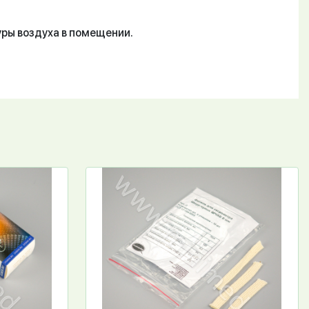
ры воздуха в помещении.