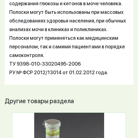
содержания глюкозы и кетонов в моче человека.
Полоски могут быть использованы при массовых
обследованиях здоровья населения, при обычных
анализах мочи в клиниках и поликлиниках.
Полоски могут применяться как медицинским
персоналом, так и самими пациентами в порядке
самоконтроля.
ТУ 9398-010-33020495-2006
РУ № ФСР 2012/13014 от 01.02.2012 года.
Другие товары раздела