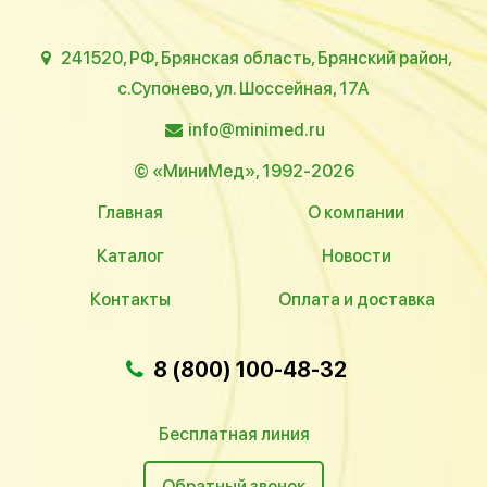
241520, РФ, Брянская область, Брянский район,
с.Супонево, ул. Шоссейная, 17А
info@minimed.ru
© «МиниМед», 1992-2026
Главная
О компании
Каталог
Новости
Контакты
Оплата и доставка
8 (800) 100-48-32
Бесплатная линия
Обратный звонок