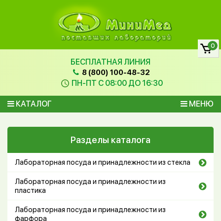
0
БЕСПЛАТНАЯ ЛИНИЯ
8 (800) 100-48-32
ПН-ПТ С 08:00 ДО 16:30
КАТАЛОГ
МЕНЮ
Разделы каталога
Лабораторная посуда и принадлежности из стекла
Лабораторная посуда и принадлежности из
пластика
Лабораторная посуда и принадлежности из
фарфора