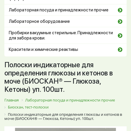
Лабораторная посуда и принадлежности прочие
Лабораторное оборудование
Пробирки вакуумные стерильные. Принадлежности
для забора крови.
Красители и химические реактивы
Полоски индикаторные для
определения глюкозы и кетонов в
моче (БИОСКАН® — Глюкоза,
Кетоны) уп. 100шт.
Главная
Лабораторная посуда и принадлежности прочие
Биоскан, тест-полоски
Полоски индикаторные для определения глюкозы и кетонов в
моче (БИОСКАН® — Глюкоза, Кетоны) уп. 100шт.