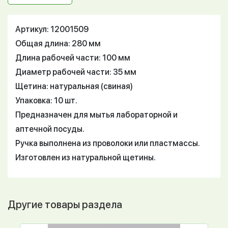
Артикул: 12001509
Общая длина: 280 мм
Длина рабочей части: 100 мм
Диаметр рабочей части: 35 мм
Щетина: натуральная (свиная)
Упаковка: 10 шт.
Предназначен для мытья лабораторной и
аптечной посуды.
Ручка выполнена из проволоки или пластмассы.
Изготовлен из натуральной щетины.
Другие товары раздела