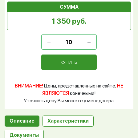
СУММА
1 350 руб.
КУПИТЬ
ВНИМАНИЕ!
Цены, представленные на сайте,
НЕ
ЯВЛЯЮТСЯ
конечными!
Уточнить цену Вы можете у менеджера.
Описание
Характеристики
Документы