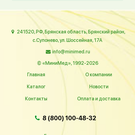
241520, РФ, Брянская область, Брянский район,
с.Супонево, ул. Шоссейная, 17А
info@minimed.ru
© «МиниМед», 1992-2026
Главная
О компании
Каталог
Новости
Контакты
Оплата и доставка
8 (800) 100-48-32