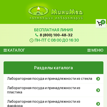
0
БЕСПЛАТНАЯ ЛИНИЯ
8 (800) 100-48-32
ПН-ПТ С 08:00 ДО 16:30
КАТАЛОГ
МЕНЮ
Разделы каталога
Лабораторная посуда и принадлежности из стекла
Лабораторная посуда и принадлежности из
пластика
Лабораторная посуда и принадлежности из
фарфора