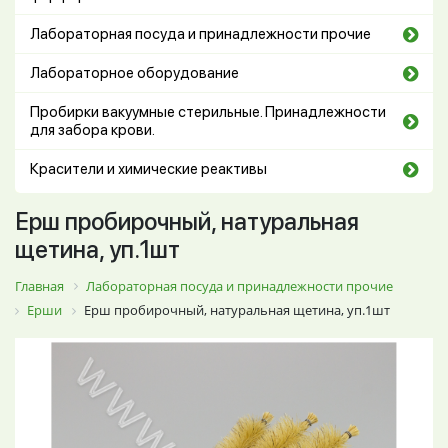
Лабораторная посуда и принадлежности прочие
Лабораторное оборудование
Пробирки вакуумные стерильные. Принадлежности
для забора крови.
Красители и химические реактивы
Ерш пробирочный, натуральная
щетина, уп.1шт
Главная
Лабораторная посуда и принадлежности прочие
Ерши
Ерш пробирочный, натуральная щетина, уп.1шт