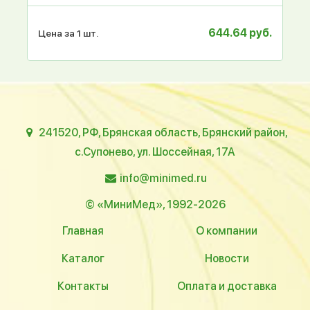
644.64 руб.
Цена за 1 шт.
241520, РФ, Брянская область, Брянский район,
с.Супонево, ул. Шоссейная, 17А
info@minimed.ru
© «МиниМед», 1992-2026
Главная
О компании
Каталог
Новости
Контакты
Оплата и доставка