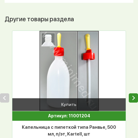
Другие товары раздела
Купить
Артикул: 11001204
Капельница с пипеткой типа Ранвье, 500
мл, п/эт, Kartell, шт