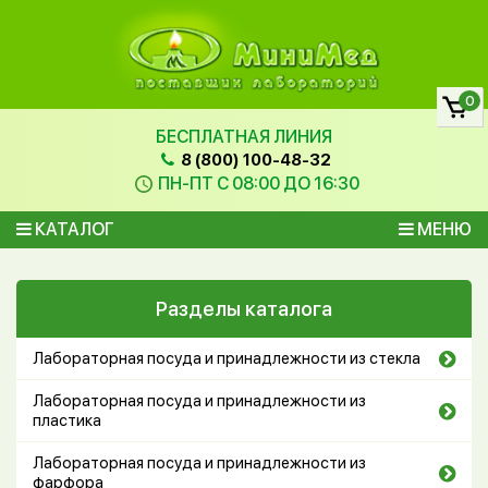
0
БЕСПЛАТНАЯ ЛИНИЯ
8 (800) 100-48-32
ПН-ПТ С 08:00 ДО 16:30
КАТАЛОГ
МЕНЮ
Разделы каталога
Лабораторная посуда и принадлежности из стекла
Лабораторная посуда и принадлежности из
пластика
Лабораторная посуда и принадлежности из
фарфора