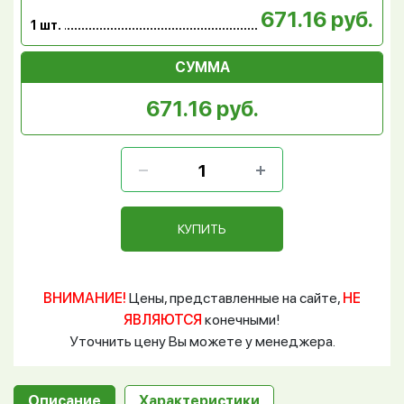
671.16 руб.
1 шт.
СУММА
671.16 руб.
КУПИТЬ
ВНИМАНИЕ!
Цены, представленные на сайте,
НЕ
ЯВЛЯЮТСЯ
конечными!
Уточнить цену Вы можете у менеджера.
Описание
Характеристики