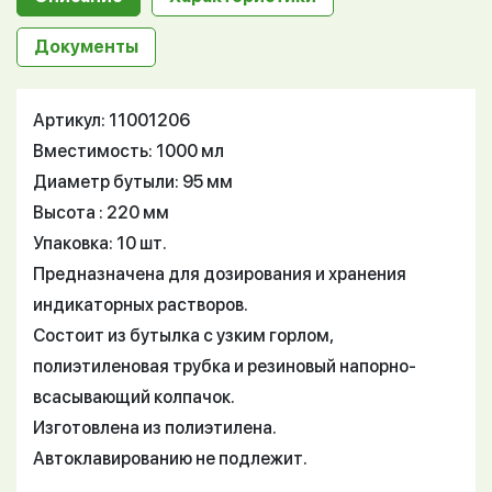
Документы
Артикул: 11001206
Вместимость: 1000 мл
Диаметр бутыли: 95 мм
Высота : 220 мм
Упаковка: 10 шт.
Предназначена для дозирования и хранения
индикаторных растворов.
Состоит из бутылка с узким горлом,
полиэтиленовая трубка и резиновый напорно-
всасывающий колпачок.
Изготовлена из полиэтилена.
Автоклавированию не подлежит.