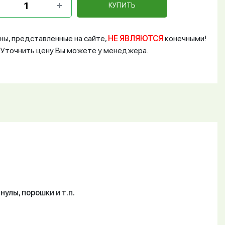
КУПИТЬ
ны, представленные на сайте,
НЕ ЯВЛЯЮТСЯ
конечными!
Уточнить цену Вы можете у менеджера.
улы, порошки и т.п.