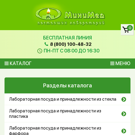
0
БЕСПЛАТНАЯ ЛИНИЯ
8 (800) 100-48-32
ПН-ПТ С 08:00 ДО 16:30
КАТАЛОГ
МЕНЮ
Разделы каталога
Лабораторная посуда и принадлежности из стекла
Лабораторная посуда и принадлежности из
пластика
Лабораторная посуда и принадлежности из
фарфора