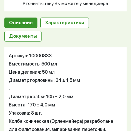
Уточнить цену Вы можете у менеджера.
Описание
Характеристики
Документы
Артикул: 10000833
Вместимость: 500 мл
Цена деления: 50 мл
Диаметр горловины: 34 ± 1,5 мм
.
Диаметр колбы: 105 ± 2,0 мм
Высота: 170 ± 4,0 мм
Упаковка: 8 шт.
Колба коническая (Эрленмейера) разработана
для фильтрования, выпаривания, перегонки,