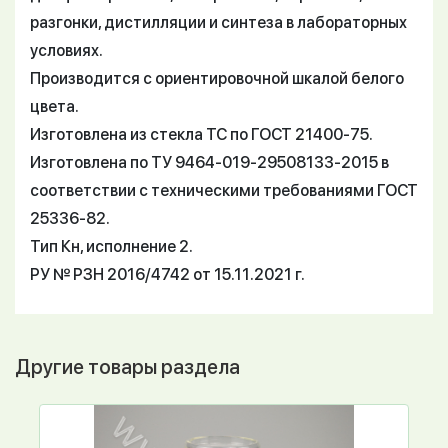
разгонки, дистилляции и синтеза в лабораторных
условиях.
Производится с ориентировочной шкалой белого
цвета.
Изготовлена из стекла ТС по ГОСТ 21400-75.
Изготовлена по ТУ 9464-019-29508133-2015 в
соответствии с техническими требованиями ГОСТ
25336-82.
Тип Кн, исполнение 2.
РУ № РЗН 2016/4742 от 15.11.2021 г.
Другие товары раздела