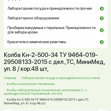
Лабораторная посуда и принадлежности прочие
Лабораторное оборудование
Пробирки вакуумные стерильные. Принадлежности
для забора крови.
Красители и химические реактивы
Колба Кн-2-500-34 ТУ 9464-019-
29508133-2015 с дел.,ТС, МиниМед,
уп. 8 / кор.48 шт,
Главная
Лабораторная посуда и принадлежности из стекла
Колбы конические стеклянные
Колбы лабораторные (конические: исполнение 2 - с
цилиндрической горловиной, тип Кн)
Колба Кн-2-500-34 ТУ 9464-019-29508133-2015 с дел.,ТС,
МиниМед, уп. 8 / кор.48 шт,