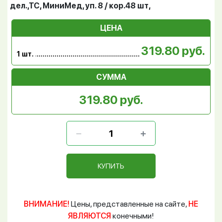
дел.,ТС, МиниМед, уп. 8 / кор.48 шт,
ЦЕНА
319.80 руб.
1 шт.
СУММА
319.80 руб.
КУПИТЬ
ВНИМАНИЕ!
Цены, представленные на сайте,
НЕ
ЯВЛЯЮТСЯ
конечными!