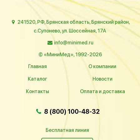
241520, РФ, Брянская область, Брянский район,
с.Супонево, ул. Шоссейная, 17А
info@minimed.ru
© «МиниМед», 1992-2026
Главная
О компании
Каталог
Новости
Контакты
Оплата и доставка
8 (800) 100-48-32
Бесплатная линия