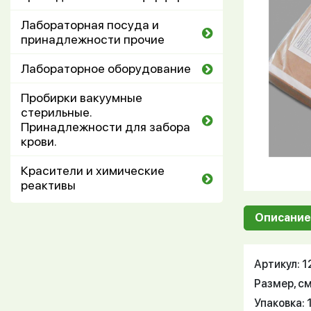
Лабораторная посуда и
принадлежности прочие
Лабораторное оборудование
Пробирки вакуумные
стерильные.
Принадлежности для забора
крови.
Красители и химические
реактивы
Описание
Артикул: 
Размер, см
Упаковка: 