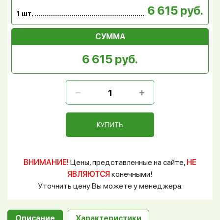
6 615 руб.
1 шт.
СУММА
6 615 руб.
КУПИТЬ
ВНИМАНИЕ!
Цены, представленные на сайте,
НЕ
ЯВЛЯЮТСЯ
конечными!
Уточнить цену Вы можете у менеджера.
Описание
Характеристики