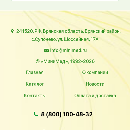
241520, РФ, Брянская область, Брянский район,
с.Супонево, ул. Шоссейная, 17А
info@minimed.ru
© «МиниМед», 1992-2026
Главная
О компании
Каталог
Новости
Контакты
Оплата и доставка
8 (800) 100-48-32