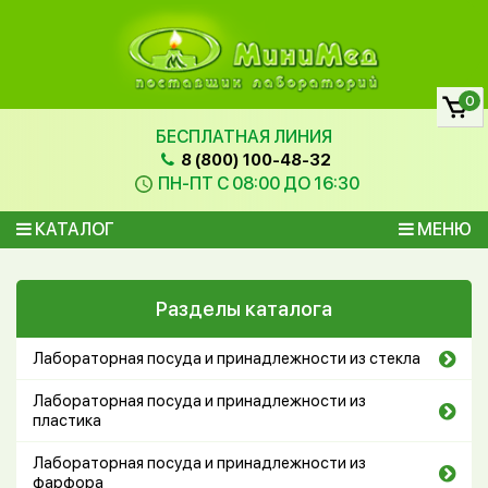
0
БЕСПЛАТНАЯ ЛИНИЯ
8 (800) 100-48-32
ПН-ПТ С 08:00 ДО 16:30
КАТАЛОГ
МЕНЮ
Разделы каталога
Лабораторная посуда и принадлежности из стекла
Лабораторная посуда и принадлежности из
пластика
Лабораторная посуда и принадлежности из
фарфора