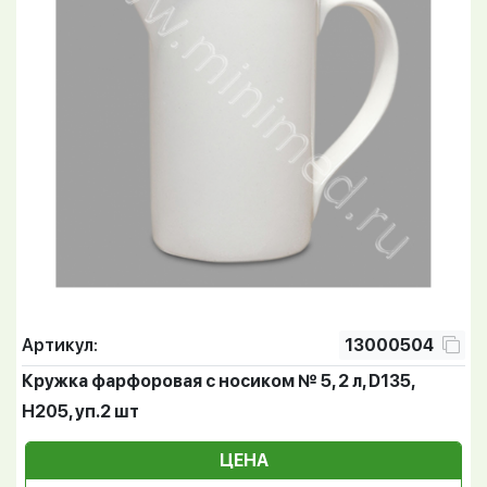
Артикул:
13000504
Кружка фарфоровая с носиком № 5, 2 л, D135,
Н205, уп.2 шт
ЦЕНА