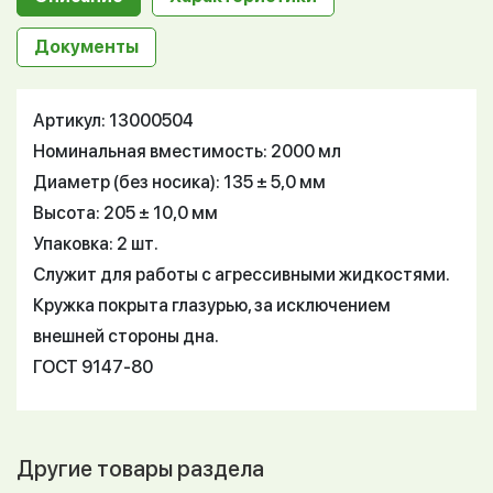
Документы
Артикул: 13000504
Номинальная вместимость: 2000 мл
Диаметр (без носика): 135 ± 5,0 мм
Высота: 205 ± 10,0 мм
Упаковка: 2 шт.
Служит для работы с агрессивными жидкостями.
Кружка покрыта глазурью, за исключением
внешней стороны дна.
ГОСТ 9147-80
Другие товары раздела