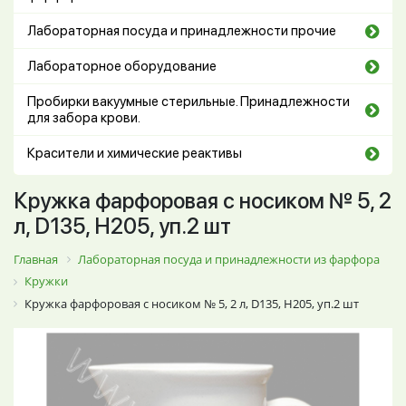
Лабораторная посуда и принадлежности прочие
Лабораторное оборудование
Пробирки вакуумные стерильные. Принадлежности
для забора крови.
Красители и химические реактивы
Кружка фарфоровая с носиком № 5, 2
л, D135, Н205, уп.2 шт
Главная
Лабораторная посуда и принадлежности из фарфора
Кружки
Кружка фарфоровая с носиком № 5, 2 л, D135, Н205, уп.2 шт