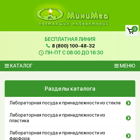
0
БЕСПЛАТНАЯ ЛИНИЯ
8 (800) 100-48-32
ПН-ПТ С 08:00 ДО 16:30
КАТАЛОГ
МЕНЮ
Разделы каталога
Лабораторная посуда и принадлежности из стекла
Лабораторная посуда и принадлежности из
пластика
Лабораторная посуда и принадлежности из
фарфора