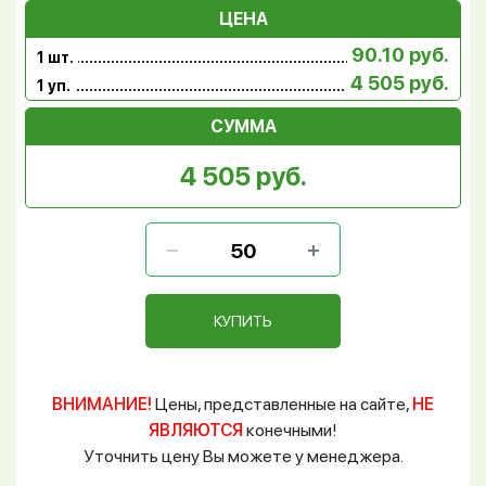
ЦЕНА
90.10 руб.
1 шт.
4 505 руб.
1 уп.
СУММА
4 505 руб.
КУПИТЬ
ВНИМАНИЕ!
Цены, представленные на сайте,
НЕ
ЯВЛЯЮТСЯ
конечными!
Уточнить цену Вы можете у менеджера.