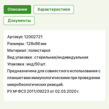
Описание
Характеристики
Документы
Артикул: 12002721
Размеры : 128x86 мм
Материал : полистирол
Вид упаковки : стерильная/индивидуальная
Упаковка : инд/50 шт.
Предназначена для совместного использования с
планшетами иммунологическими при проведении
микробиологических реакций.
РУ № ФСЗ 2011/09223 от 02.03.2020 г.