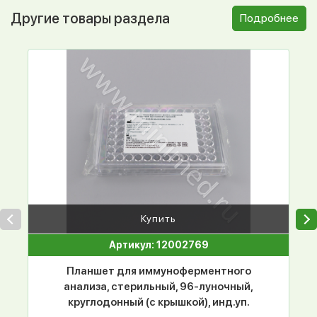
Другие товары раздела
Подробнее
Купить
Артикул: 12002769
Планшет для иммуноферментного
анализа, стерильный, 96-луночный,
круглодонный (с крышкой), инд.уп.