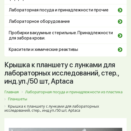
Лабораторная посуда и принадлежности прочие
Лабораторное оборудование
Пробирки вакуумные стерильные. Принадлежности
для забора крови.
Красители и химические реактивы
Крышка к планшету с лунками для
лабораторных исследований, стер.,
инд.уп./50 шт, Aptaca
Главная
Лабораторная посуда и принадлежности из пластика
Планшеты
Крышка к планшету с лунками для лабораторных
исследований, стер., инд.уп./50 шт, Aptaca