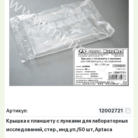
Артикул:
12002721
Крышка к планшету с лунками для лабораторных
исследований, стер., инд.уп./50 шт, Aptaca