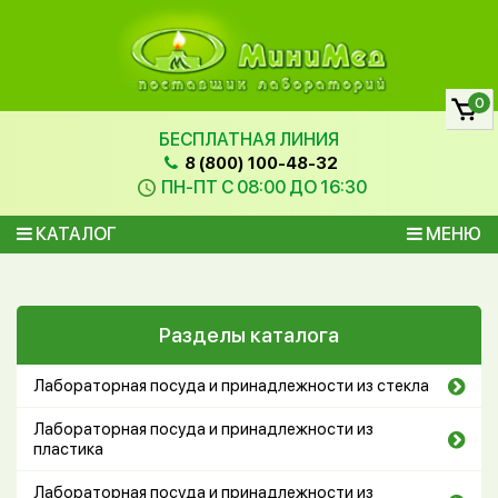
0
БЕСПЛАТНАЯ ЛИНИЯ
8 (800) 100-48-32
ПН-ПТ С 08:00 ДО 16:30
КАТАЛОГ
МЕНЮ
Разделы каталога
Лабораторная посуда и принадлежности из стекла
Лабораторная посуда и принадлежности из
пластика
Лабораторная посуда и принадлежности из