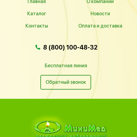
Главная
О компании
Каталог
Новости
Контакты
Оплата и доставка
8 (800) 100-48-32
Бесплатная линия
Обратный звонок