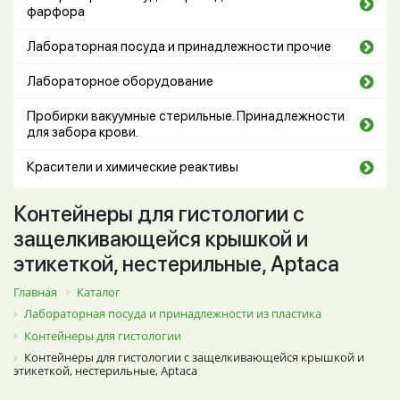
фарфора
Лабораторная посуда и принадлежности прочие
Лабораторное оборудование
Пробирки вакуумные стерильные. Принадлежности
для забора крови.
Красители и химические реактивы
Контейнеры для гистологии с
защелкивающейся крышкой и
этикеткой, нестерильные, Aptaca
Главная
Каталог
Лабораторная посуда и принадлежности из пластика
Контейнеры для гистологии
Контейнеры для гистологии с защелкивающейся крышкой и
этикеткой, нестерильные, Aptaca