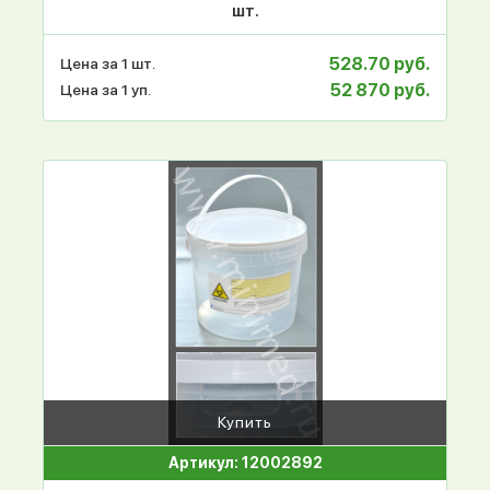
шт.
528.70 руб.
Цена за 1 шт.
52 870 руб.
Цена за 1 уп.
Купить
Артикул: 12002892