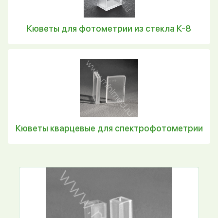
Кюветы для фотометрии из стекла К-8
Кюветы кварцевые для спектрофотометрии