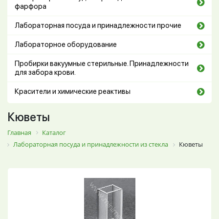
фарфора
Лабораторная посуда и принадлежности прочие
Лабораторное оборудование
Пробирки вакуумные стерильные. Принадлежности
для забора крови.
Красители и химические реактивы
Кюветы
Главная
Каталог
Лабораторная посуда и принадлежности из стекла
Кюветы