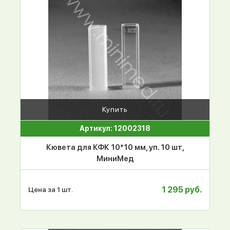
Купить
Артикул: 12002318
Кювета для КФК 10*10 мм, уп. 10 шт,
МиниМед
1 295 руб.
Цена за 1 шт.