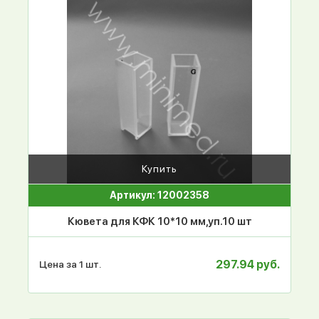
Купить
Артикул: 12002358
Кювета для КФК 10*10 мм,уп.10 шт
297.94 руб.
Цена за 1 шт.