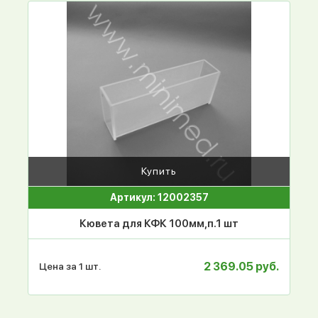
Купить
Артикул: 12002357
Кювета для КФК 100мм,п.1 шт
2 369.05 руб.
Цена за 1 шт.