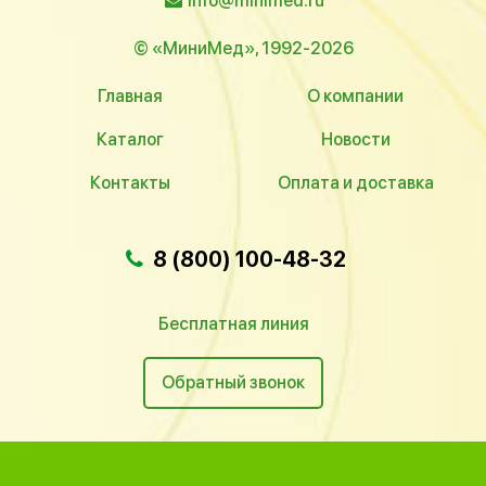
info@minimed.ru
© «МиниМед», 1992-2026
Главная
О компании
Каталог
Новости
Контакты
Оплата и доставка
8 (800) 100-48-32
Бесплатная линия
Обратный звонок