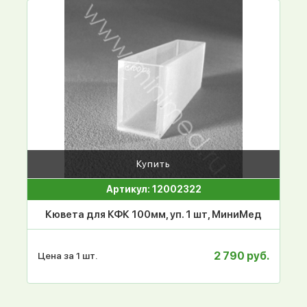
Купить
Артикул: 12002322
Кювета для КФК 100мм, уп. 1 шт, МиниМед
2 790 руб.
Цена за 1 шт.