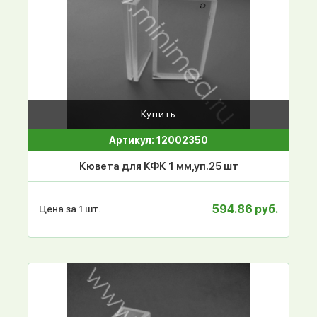
Купить
Артикул: 12002350
Кювета для КФК 1 мм,уп.25 шт
594.86 руб.
Цена за 1 шт.