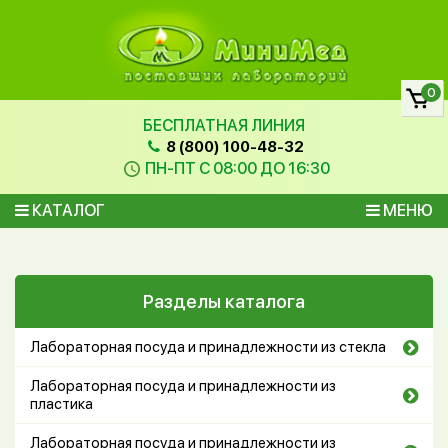
0
БЕСПЛАТНАЯ ЛИНИЯ
8 (800) 100-48-32
ПН-ПТ С 08:00 ДО 16:30
КАТАЛОГ
МЕНЮ
Разделы каталога
Лабораторная посуда и принадлежности из стекла
Лабораторная посуда и принадлежности из
пластика
Лабораторная посуда и принадлежности из