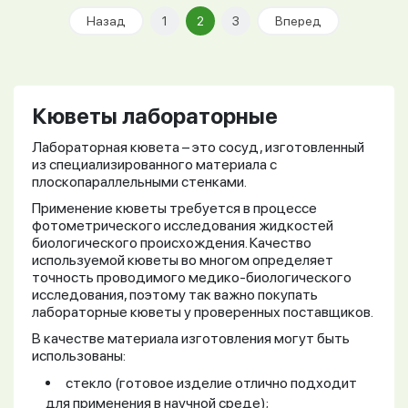
Назад
1
2
3
Вперед
Кюветы лабораторные
Лабораторная кювета – это сосуд, изготовленный
из специализированного материала с
плоскопараллельными стенками.
Применение кюветы требуется в процессе
фотометрического исследования жидкостей
биологического происхождения. Качество
используемой кюветы во многом определяет
точность проводимого медико-биологического
исследования, поэтому так важно покупать
лабораторные кюветы у проверенных поставщиков.
В качестве материала изготовления могут быть
использованы:
стекло (готовое изделие отлично подходит
для применения в научной среде);