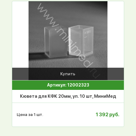
Купить
Артикул: 12002323
Кювета для КФК 20мм, уп. 10 шт, МиниМед
1 392 руб.
Цена за 1 шт.