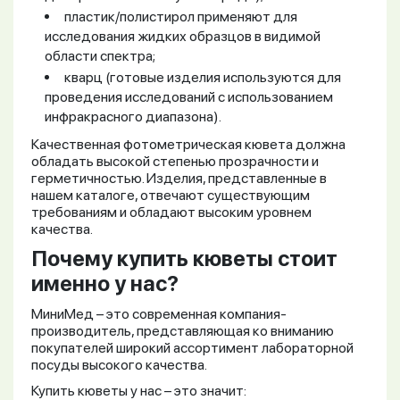
пластик/полистирол применяют для
исследования жидких образцов в видимой
области спектра;
кварц (готовые изделия используются для
проведения исследований с использованием
инфракрасного диапазона).
Качественная фотометрическая кювета должна
обладать высокой степенью прозрачности и
герметичностью. Изделия, представленные в
нашем каталоге, отвечают существующим
требованиям и обладают высоким уровнем
качества.
Почему купить кюветы стоит
именно у нас?
МиниМед – это современная компания-
производитель, представляющая ко вниманию
покупателей широкий ассортимент лабораторной
посуды высокого качества.
Купить кюветы у нас – это значит: