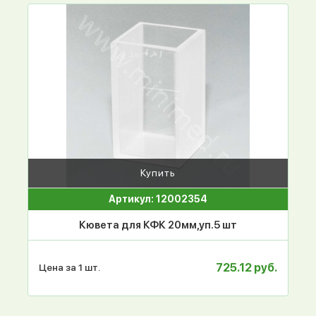
Купить
Артикул: 12002354
Кювета для КФК 20мм,уп.5 шт
725.12 руб.
Цена за 1 шт.