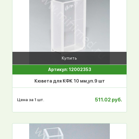
Купить
Артикул: 12002353
Кювета для КФК 10 мм,уп.9 шт
511.02 руб.
Цена за 1 шт.