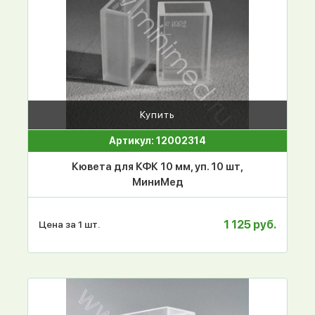
Купить
Артикул: 12002314
Кювета для КФК 10 мм, уп. 10 шт,
МиниМед
1 125 руб.
Цена за 1 шт.