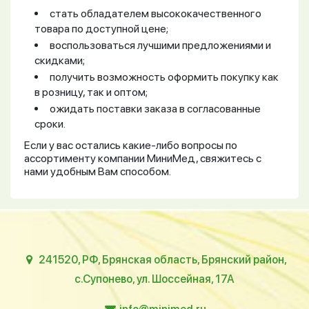
стать обладателем высококачественного
товара по доступной цене;
воспользоваться лучшими предложениями и
скидками;
получить возможность оформить покупку как
в розницу, так и оптом;
ожидать поставки заказа в согласованные
сроки.
Если у вас остались какие-либо вопросы по
ассортименту компании МиниМед, свяжитесь с
нами удобным Вам способом.
241520, РФ, Брянская область, Брянский район,
с.Супонево, ул. Шоссейная, 17А