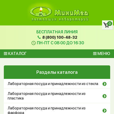
0
БЕСПЛАТНАЯ ЛИНИЯ
8 (800) 100-48-32
ПН-ПТ С 08:00 ДО 16:30
КАТАЛОГ
МЕНЮ
Разделы каталога
Лабораторная посуда и принадлежности из стекла
Лабораторная посуда и принадлежности из
пластика
Лабораторная посуда и принадлежности из
фарфора