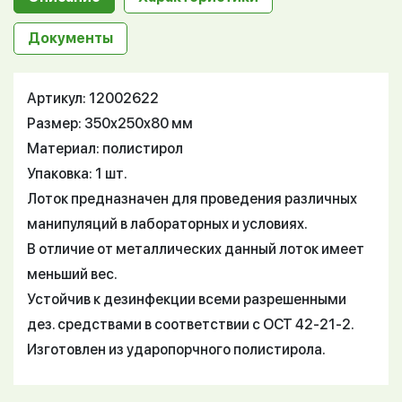
Документы
Артикул: 12002622
Размер: 350x250x80 мм
Материал: полистирол
Упаковка: 1 шт.
Лоток предназначен для проведения различных
манипуляций в лабораторных и условиях.
В отличие от металлических данный лоток имеет
меньший вес.
Устойчив к дезинфекции всеми разрешенными
дез. средствами в соответствии с ОСТ 42-21-2.
Изготовлен из ударопорчного полистирола.