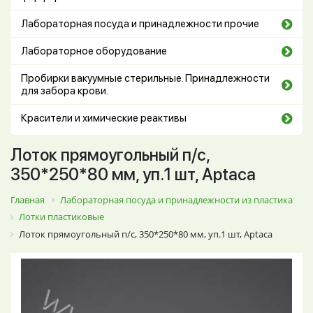
Лабораторная посуда и принадлежности прочие
Лабораторное оборудование
Пробирки вакуумные стерильные. Принадлежности
для забора крови.
Красители и химические реактивы
Лоток прямоугольный п/с,
350*250*80 мм, уп.1 шт, Aptaca
Главная
Лабораторная посуда и принадлежности из пластика
Лотки пластиковые
Лоток прямоугольный п/с, 350*250*80 мм, уп.1 шт, Aptaca