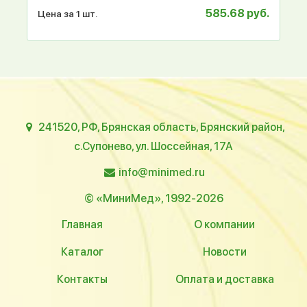
585.68 руб.
Цена за 1 шт.
241520, РФ, Брянская область, Брянский район,
с.Супонево, ул. Шоссейная, 17А
info@minimed.ru
© «МиниМед», 1992-2026
Главная
О компании
Каталог
Новости
Контакты
Оплата и доставка