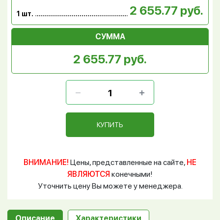
2 655.77 руб.
1 шт.
СУММА
2 655.77 руб.
КУПИТЬ
ВНИМАНИЕ!
Цены, представленные на сайте,
НЕ
ЯВЛЯЮТСЯ
конечными!
Уточнить цену Вы можете у менеджера.
Описание
Характеристики