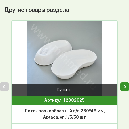
Другие товары раздела
Купить
Артикул: 12002625
Лоток почкообразный п/п,260*48 мм,
Aptaca, уп.1/5/50 шт