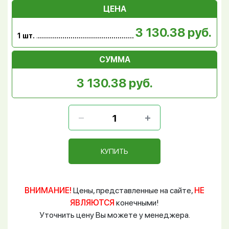
ЦЕНА
3 130.38 руб.
1 шт.
СУММА
3 130.38 руб.
КУПИТЬ
ВНИМАНИЕ!
Цены, представленные на сайте,
НЕ
ЯВЛЯЮТСЯ
конечными!
Уточнить цену Вы можете у менеджера.