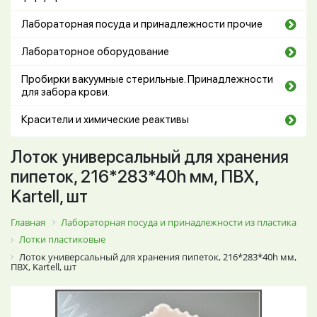
Лабораторная посуда и принадлежности прочие
Лабораторное оборудование
Пробирки вакуумные стерильные. Принадлежности
для забора крови.
Красители и химические реактивы
Лоток универсальный для хранения
пипеток, 216*283*40h мм, ПВХ,
Kartell, шт
Главная
Лабораторная посуда и принадлежности из пластика
Лотки пластиковые
Лоток универсальный для хранения пипеток, 216*283*40h мм,
ПВХ, Kartell, шт