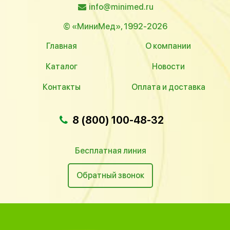
info@minimed.ru
© «МиниМед», 1992-2026
Главная
О компании
Каталог
Новости
Контакты
Оплата и доставка
8 (800) 100-48-32
Бесплатная линия
Обратный звонок