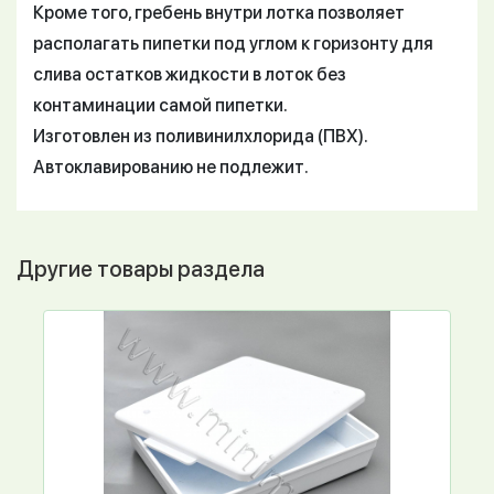
Кроме того, гребень внутри лотка позволяет
располагать пипетки под углом к горизонту для
слива остатков жидкости в лоток без
контаминации самой пипетки.
Изготовлен из поливинилхлорида (ПВХ).
Автоклавированию не подлежит.
Другие товары раздела