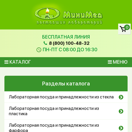
0
БЕСПЛАТНАЯ ЛИНИЯ
8 (800) 100-48-32
ПН-ПТ С 08:00 ДО 16:30
КАТАЛОГ
МЕНЮ
Разделы каталога
Лабораторная посуда и принадлежности из стекла
Лабораторная посуда и принадлежности из
пластика
Лабораторная посуда и принадлежности из
фарфора