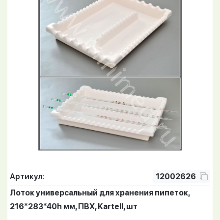
Артикул:
12002626
Лоток универсальный для хранения пипеток,
216*283*40h мм, ПВХ, Kartell, шт