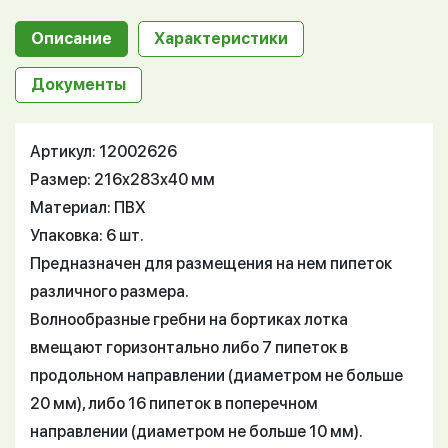
Описание
Характеристики
Документы
Артикул: 12002626
Размер: 216x283x40 мм
Материал: ПВХ
Упаковка: 6 шт.
Предназначен для размещения на нем пипеток
различного размера.
Волнообразные гребни на бортиках лотка
вмещают горизонтально либо 7 пипеток в
продольном направлении (диаметром не больше
20 мм), либо 16 пипеток в поперечном
направлении (диаметром не больше 10 мм).