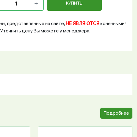
КУПИТЬ
ны, представленные на сайте,
НЕ ЯВЛЯЮТСЯ
конечными!
Уточнить цену Вы можете у менеджера.
Подробнее