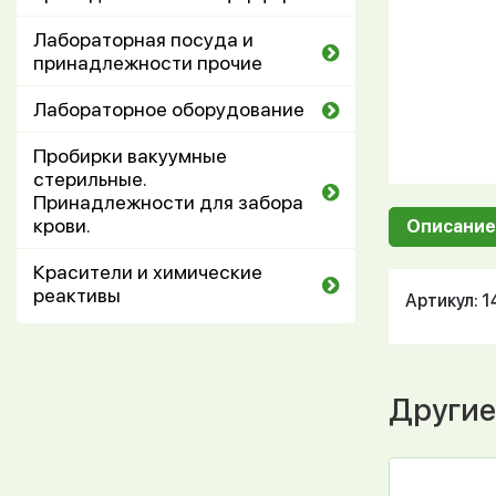
Лабораторная посуда и
принадлежности прочие
Лабораторное оборудование
Пробирки вакуумные
стерильные.
Принадлежности для забора
крови.
Описание
Красители и химические
реактивы
Артикул: 
Другие