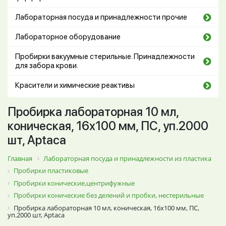
Лабораторная посуда и принадлежности прочие
Лабораторное оборудование
Пробирки вакуумные стерильные. Принадлежности
для забора крови.
Красители и химические реактивы
Пробирка лабораторная 10 мл,
коническая, 16х100 мм, ПС, уп.2000
шт, Aptaca
Главная
Лабораторная посуда и принадлежности из пластика
Пробирки пластиковые
Пробирки конические,центрифужные
Пробирки конические без делений и пробки, нестерильные
Пробирка лабораторная 10 мл, коническая, 16х100 мм, ПС,
уп.2000 шт, Aptaca