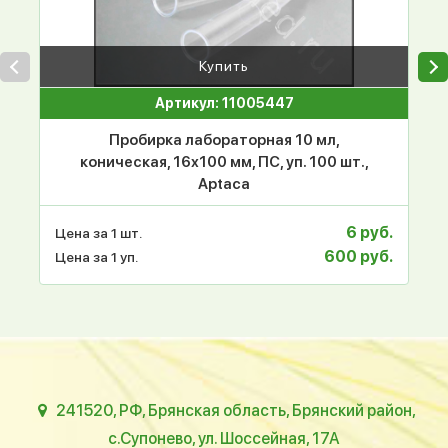
Купить
Артикул: 11005447
Пробирка лабораторная 10 мл,
коническая, 16х100 мм, ПС, уп. 100 шт.,
Aptaca
6 руб.
Цена за 1 шт.
600 руб.
Цена за 1 уп.
241520, РФ, Брянская область, Брянский район,
с.Супонево, ул. Шоссейная, 17А