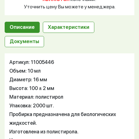
Уточнить цену Вы можете у менеджера.
Описание
Характеристики
Документы
Артикул: 11005446
Объем: 10 мл
Диаметр: 16 мм
Высота: 100 ± 2 мм
Материал: полистирол
Упаковка: 2000 шт.
Пробирка предназначена для биологических
жидкостей.
Изготовлена из полистирола.