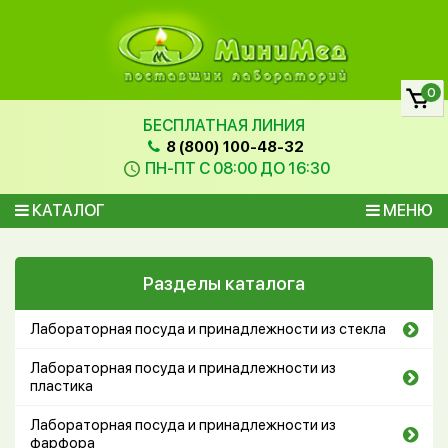
0
БЕСПЛАТНАЯ ЛИНИЯ
8 (800) 100-48-32
ПН-ПТ С 08:00 ДО 16:30
КАТАЛОГ
МЕНЮ
Разделы каталога
Лабораторная посуда и принадлежности из стекла
Лабораторная посуда и принадлежности из
пластика
Лабораторная посуда и принадлежности из
фарфора