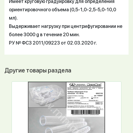
Имеет круговую градуировку для определения
ориентировочного объема (0,5-1,0-2,5-5,0-10,0
мл).
Выдерживает нагрузку при центрифугировании не
более 3000 g в течение 20 мин.
РУ № ФСЗ 2011/09223 от 02.03.2020 г.
Другие товары раздела