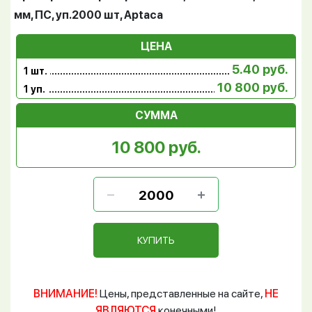
мм, ПС, уп.2000 шт, Aptaca
ЦЕНА
5.40 руб.
1 шт.
10 800 руб.
1 уп.
СУММА
10 800 руб.
КУПИТЬ
ВНИМАНИЕ!
Цены, представленные на сайте,
НЕ
ЯВЛЯЮТСЯ
конечными!