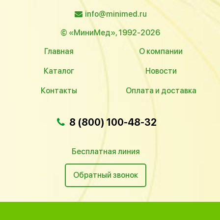
info@minimed.ru
© «МиниМед», 1992-2026
Главная
О компании
Каталог
Новости
Контакты
Оплата и доставка
8 (800) 100-48-32
Бесплатная линия
Обратный звонок