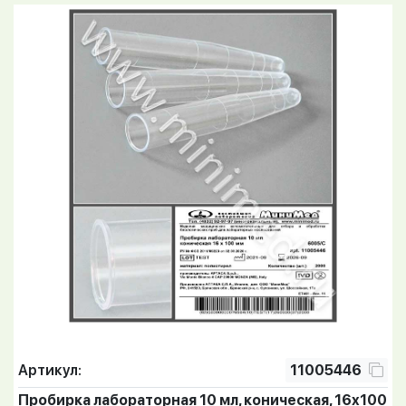
Артикул:
11005446
Пробирка лабораторная 10 мл, коническая, 16х100