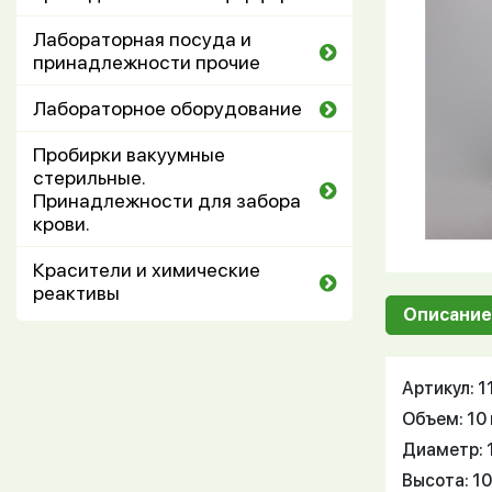
Лабораторная посуда и
принадлежности прочие
Лабораторное оборудование
Пробирки вакуумные
стерильные.
Принадлежности для забора
крови.
Красители и химические
реактивы
Описание
Артикул: 
Объем: 10
Диаметр: 
Высота: 10