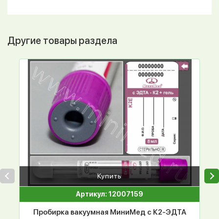
Другие товары раздела
Купить
Артикул: 12007159
Пробирка вакуумная МиниМед с К2-ЭДТА