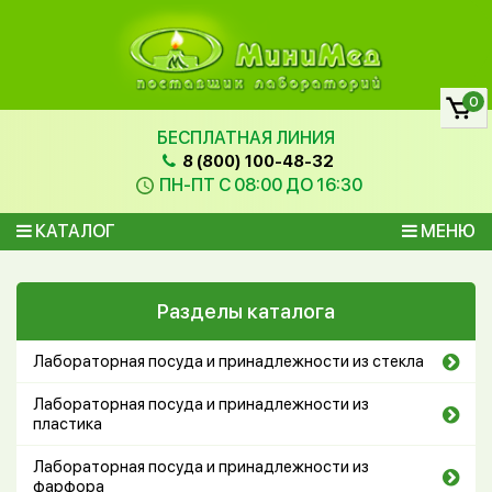
0
БЕСПЛАТНАЯ ЛИНИЯ
8 (800) 100-48-32
ПН-ПТ С 08:00 ДО 16:30
КАТАЛОГ
МЕНЮ
Разделы каталога
Лабораторная посуда и принадлежности из стекла
Лабораторная посуда и принадлежности из
пластика
Лабораторная посуда и принадлежности из
фарфора