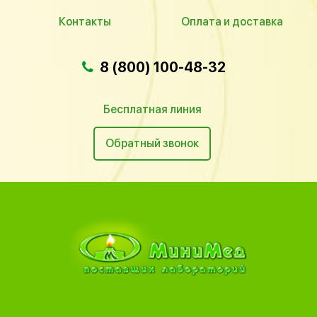
Контакты
Оплата и доставка
8 (800) 100-48-32
Бесплатная линия
Обратный звонок