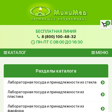
0
БЕСПЛАТНАЯ ЛИНИЯ
8 (800) 100-48-32
ПН-ПТ С 08:00 ДО 16:30
КАТАЛОГ
МЕНЮ
Разделы каталога
Лабораторная посуда и принадлежности из стекла
Лабораторная посуда и принадлежности из
пластика
Лабораторная посуда и принадлежности из
фарфора