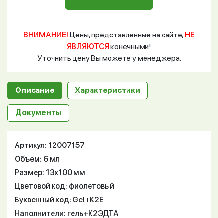
ВНИМАНИЕ!
Цены, представленные на сайте,
НЕ
ЯВЛЯЮТСЯ
конечными!
Уточнить цену Вы можете у менеджера.
Описание
Характеристики
Документы
Артикул: 12007157
Объем: 6 мл
Размер: 13х100 мм
Цветовой код: фиолетовый
Буквенный код: Gel+К2Е
Наполнители: гель+К2ЭДТА