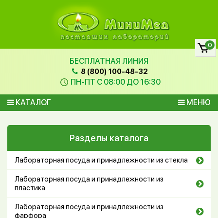
0
БЕСПЛАТНАЯ ЛИНИЯ
8 (800) 100-48-32
ПН-ПТ С 08:00 ДО 16:30
КАТАЛОГ
МЕНЮ
Разделы каталога
Лабораторная посуда и принадлежности из стекла
Лабораторная посуда и принадлежности из
пластика
Лабораторная посуда и принадлежности из
фарфора