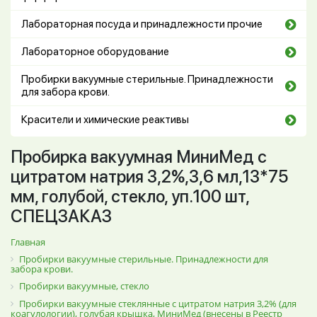
Лабораторная посуда и принадлежности прочие
Лабораторное оборудование
Пробирки вакуумные стерильные. Принадлежности
для забора крови.
Красители и химические реактивы
Пробирка вакуумная МиниМед с
цитратом натрия 3,2%,3,6 мл,13*75
мм, голубой, стекло, уп.100 шт,
СПЕЦЗАКАЗ
Главная
Пробирки вакуумные стерильные. Принадлежности для
забора крови.
Пробирки вакуумные, стекло
Пробирки вакуумные стеклянные с цитратом натрия 3,2% (для
коагулологии), голубая крышка, МиниМед (внесены в Реестр