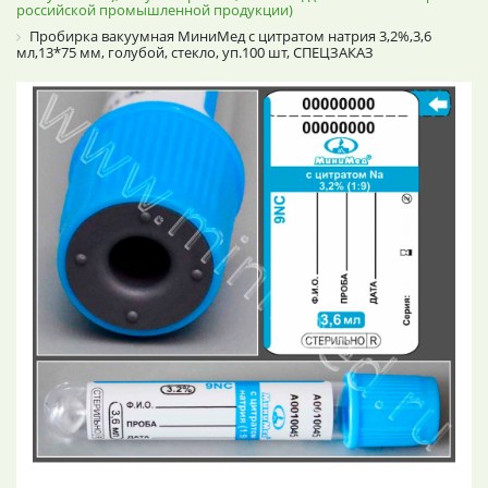
российской промышленной продукции)
Пробирка вакуумная МиниМед с цитратом натрия 3,2%,3,6
мл,13*75 мм, голубой, стекло, уп.100 шт, СПЕЦЗАКАЗ