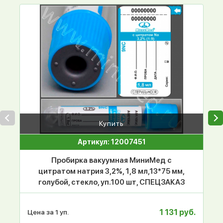
Купить
Артикул: 12007451
Пробирка вакуумная МиниМед с
цитратом натрия 3,2%, 1,8 мл,13*75 мм,
голубой, стекло, уп.100 шт, СПЕЦЗАКАЗ
1 131 руб.
Цена за 1 уп.