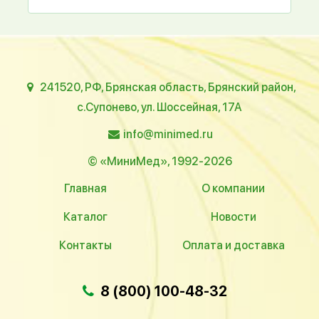
241520, РФ, Брянская область, Брянский район,
с.Супонево, ул. Шоссейная, 17А
info@minimed.ru
© «МиниМед», 1992-2026
Главная
О компании
Каталог
Новости
Контакты
Оплата и доставка
8 (800) 100-48-32