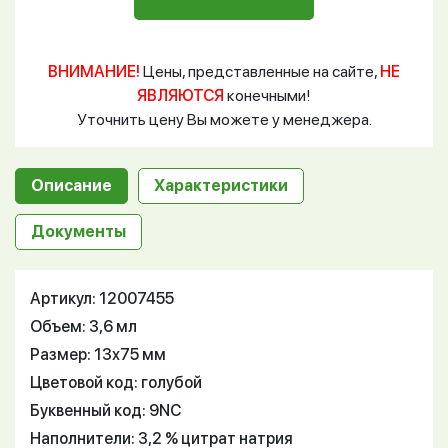
ВНИМАНИЕ!
Цены, представленные на сайте,
НЕ
ЯВЛЯЮТСЯ
конечными!
Уточнить цену Вы можете у менеджера.
Описание
Характеристики
Документы
Артикул: 12007455
Объем: 3,6 мл
Размер: 13х75 мм
Цветовой код: голубой
Буквенный код: 9NC
Наполнители: 3,2 % цитрат натрия