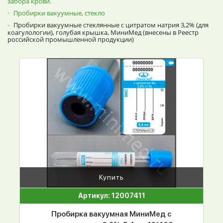
забора крови.
Пробирки вакуумные, стекло
Пробирки вакуумные стеклянные с цитратом натрия 3,2% (для
коагулологии), голубая крышка, МиниМед (внесены в Реестр
российской промышленной продукции)
Купить
Артикул: 12007411
Пробирка вакуумная МиниМед с