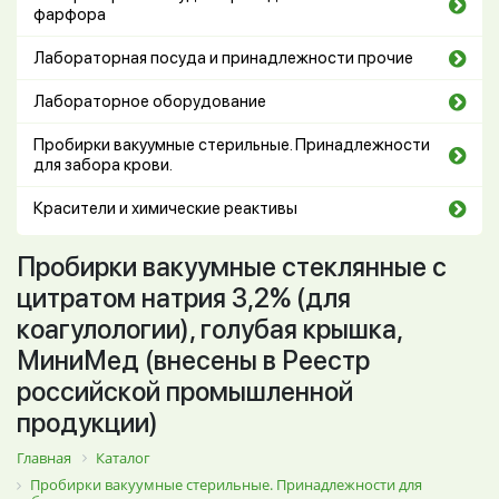
фарфора
Лабораторная посуда и принадлежности прочие
Лабораторное оборудование
Пробирки вакуумные стерильные. Принадлежности
для забора крови.
Красители и химические реактивы
Пробирки вакуумные стеклянные с
цитратом натрия 3,2% (для
коагулологии), голубая крышка,
МиниМед (внесены в Реестр
российской промышленной
продукции)
Главная
Каталог
Пробирки вакуумные стерильные. Принадлежности для