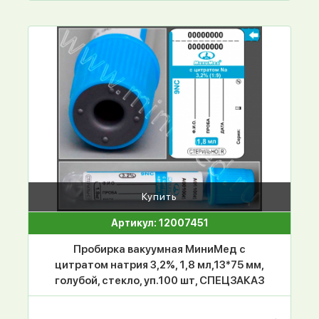
Купить
Артикул: 12007451
Пробирка вакуумная МиниМед с
цитратом натрия 3,2%, 1,8 мл,13*75 мм,
голубой, стекло, уп.100 шт, СПЕЦЗАКАЗ