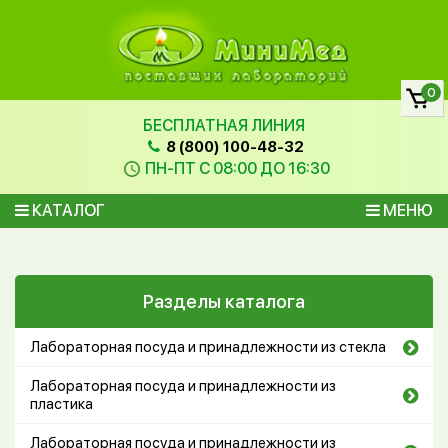
0
БЕСПЛАТНАЯ ЛИНИЯ
8 (800) 100-48-32
ПН-ПТ С 08:00 ДО 16:30
КАТАЛОГ
МЕНЮ
Разделы каталога
Лабораторная посуда и принадлежности из стекла
Лабораторная посуда и принадлежности из
пластика
Лабораторная посуда и принадлежности из